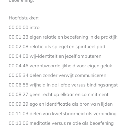
Hoofdstukken:
00:00:00 intro
00:01:23 eigen relatie en beoefening in de praktijk
00:02:08 relatie als spiegel en spiritueel pad
00:04:08 wij-identiteit en jezelf amputeren
00:04:46 verantwoordelijkheid voor eigen geluk
00:05:34 delen zonder verwijt communiceren
00:06:55 vrijheid in de liefde versus bindingsangst
00:08:27 geen recht op elkaar en commitment
00:09:29 ego en identificatie als bron va n lijden
00:11:03 delen van kwetsbaarheid als verbinding
00:13:06 meditatie versus relatie als beoefening