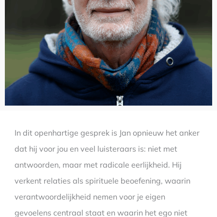
In dit openhartige gesprek is Jan opnieuw het anker
dat hij voor jou en veel luisteraars is: niet met
antwoorden, maar met radicale eerlijkheid. Hij
verkent relaties als spirituele beoefening, waarin
verantwoordelijkheid nemen voor je eigen
gevoelens centraal staat en waarin het ego niet