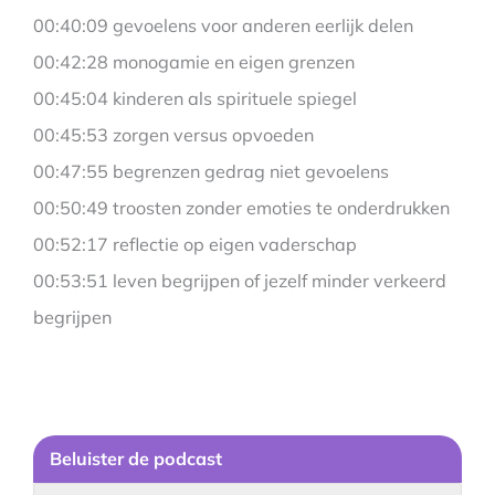
00:40:09 gevoelens voor anderen eerlijk delen
00:42:28 monogamie en eigen grenzen
00:45:04 kinderen als spirituele spiegel
00:45:53 zorgen versus opvoeden
00:47:55 begrenzen gedrag niet gevoelens
00:50:49 troosten zonder emoties te onderdrukken
00:52:17 reflectie op eigen vaderschap
00:53:51 leven begrijpen of jezelf minder verkeerd
begrijpen
Be
luister de podcast