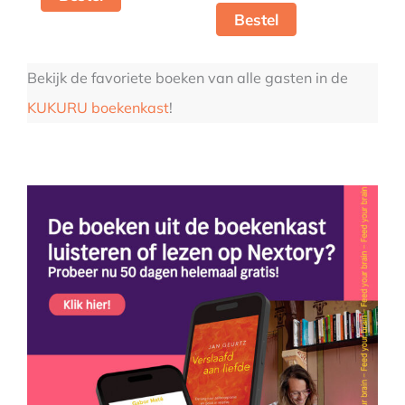
Bestel
Bekijk de favoriete boeken van alle gasten in de
KUKURU boekenkast
!