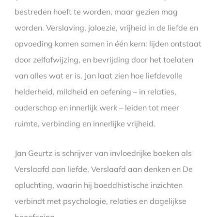
bestreden hoeft te worden, maar gezien mag
worden. Verslaving, jaloezie, vrijheid in de liefde en
opvoeding komen samen in één kern: lijden ontstaat
door zelfafwijzing, en bevrijding door het toelaten
van alles wat er is. Jan laat zien hoe liefdevolle
helderheid, mildheid en oefening – in relaties,
ouderschap en innerlijk werk – leiden tot meer
ruimte, verbinding en innerlijke vrijheid.
Jan Geurtz is schrijver van invloedrijke boeken als
Verslaafd aan liefde, Verslaafd aan denken en De
opluchting, waarin hij boeddhistische inzichten
verbindt met psychologie, relaties en dagelijkse
beoefening.