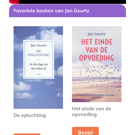
Favoriete boeken van Jan Geurtz
Het einde van de
opvoeding
De opluchting
Bestel