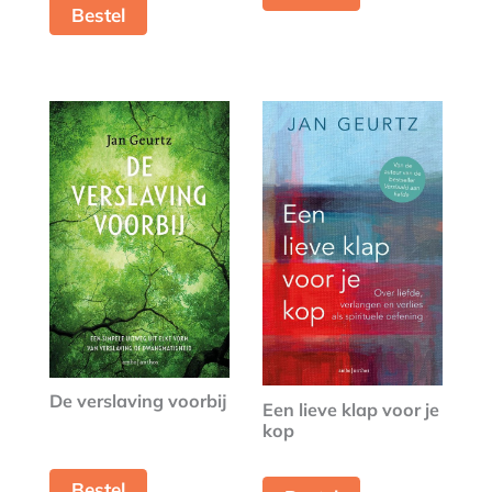
Bestel
De verslaving voorbij
Een lieve klap voor je
kop
Bestel