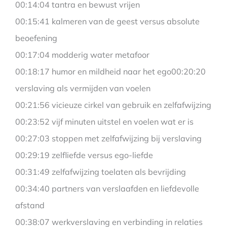
00:14:04 tantra en bewust vrijen
00:15:41 kalmeren van de geest versus absolute
beoefening
00:17:04 modderig water metafoor
00:18:17 humor en mildheid naar het ego00:20:20
verslaving als vermijden van voelen
00:21:56 vicieuze cirkel van gebruik en zelfafwijzing
00:23:52 vijf minuten uitstel en voelen wat er is
00:27:03 stoppen met zelfafwijzing bij verslaving
00:29:19 zelfliefde versus ego-liefde
00:31:49 zelfafwijzing toelaten als bevrijding
00:34:40 partners van verslaafden en liefdevolle
afstand
00:38:07 werkverslaving en verbinding in relaties