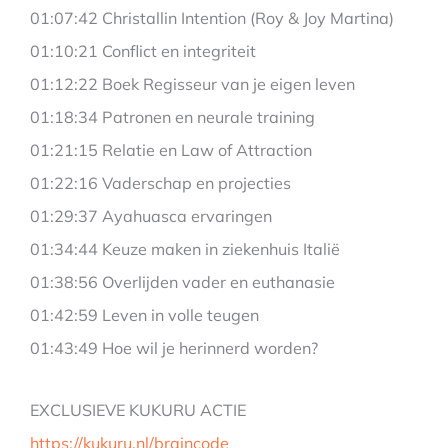
01:07:42 Christallin Intention (Roy & Joy Martina)
01:10:21 Conflict en integriteit
01:12:22 Boek Regisseur van je eigen leven
01:18:34 Patronen en neurale training
01:21:15 Relatie en Law of Attraction
01:22:16 Vaderschap en projecties
01:29:37 Ayahuasca ervaringen
01:34:44 Keuze maken in ziekenhuis Italië
01:38:56 Overlijden vader en euthanasie
01:42:59 Leven in volle teugen
01:43:49 Hoe wil je herinnerd worden?
EXCLUSIEVE KUKURU ACTIE
https://kukuru.nl/braincode