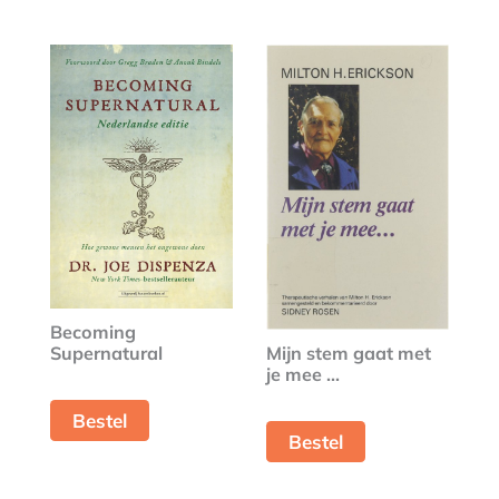
Becoming
Supernatural
Mijn stem gaat met
je mee ...
Bestel
Bestel