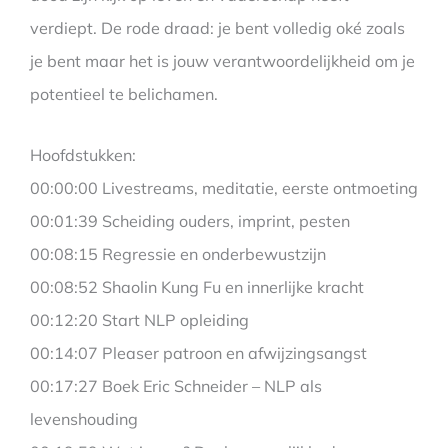
verdiept. De rode draad: je bent volledig oké zoals
je bent maar het is jouw verantwoordelijkheid om je
potentieel te belichamen.
Hoofdstukken:
00:00:00 Livestreams, meditatie, eerste ontmoeting
00:01:39 Scheiding ouders, imprint, pesten
00:08:15 Regressie en onderbewustzijn
00:08:52 Shaolin Kung Fu en innerlijke kracht
00:12:20 Start NLP opleiding
00:14:07 Pleaser patroon en afwijzingsangst
00:17:27 Boek Eric Schneider – NLP als
levenshouding