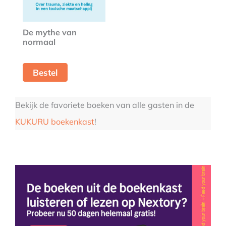
De mythe van
normaal
Bestel
Bekijk de favoriete boeken van alle gasten in de
KUKURU boekenkast
!