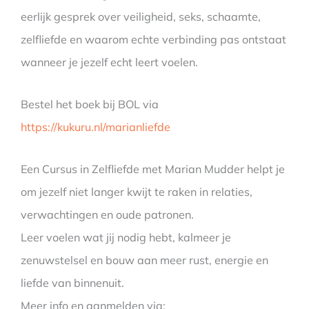
eerlijk gesprek over veiligheid, seks, schaamte,
zelfliefde en waarom echte verbinding pas ontstaat
wanneer je jezelf echt leert voelen.
Bestel het boek bij BOL via
https://kukuru.nl/marianliefde
Een Cursus in Zelfliefde met Marian Mudder helpt je
om jezelf niet langer kwijt te raken in relaties,
verwachtingen en oude patronen.
Leer voelen wat jij nodig hebt, kalmeer je
zenuwstelsel en bouw aan meer rust, energie en
liefde van binnenuit.
Meer info en aanmelden via: