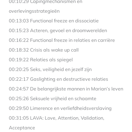
00:10:29 Copingmechanismen en
overlevingsstrategieën
00:13:03 Functional freeze en dissociatie
00:15:23 Acteren, gevoel en droomwerelden
00:16:22 Functional freeze in relaties en carrière
00:18:32 Crisis als wake up call
00:19:22 Relaties als spiegel
00:20:25 Seks, veiligheid en jezelf zijn
00:22:17 Gaslighting en destructieve relaties
00:24:57 De belangrijkste mannen in Marian’s leven
00:25:26 Seksuele vrijheid en schaamte
00:29:50 Limerence en verliefdheidsverslaving
00:31:05 LAVA: Love, Attention, Validation,
Acceptance