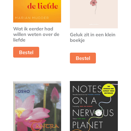
Wat ik eerder had
willen weten over de
Geluk zit in een klein
liefde
boekje
Bestel
Bestel