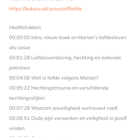
https://kukuru.nl/cursuszelfliefde
Hoofdstukken:
00:00:00 Intro, nieuw boek en Marian’s liefdesleven
als casus
00:01:28 Liefdesverslaving, hechting en bekende
patronen
00:04:06 Wat is liefde volgens Marian?
00:05:22 Hechtingstrauma en verschillende
hechtingsstijlen
00:07:26 Waarom onveiligheid vertrouwd voelt
00:08:51 Oude pijn verwerken en veiligheid in jezelf
vinden