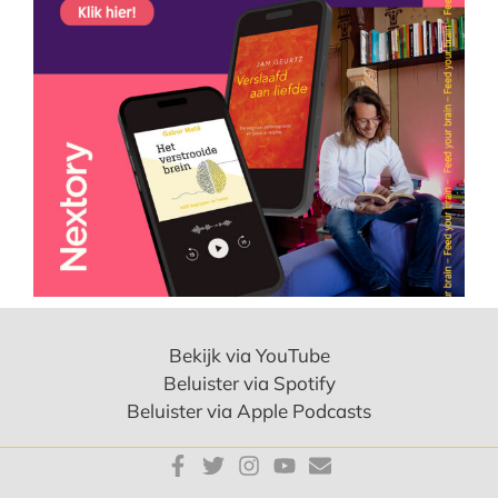
Bekijk via YouTube
Beluister via Spotify
Beluister via Apple Podcasts