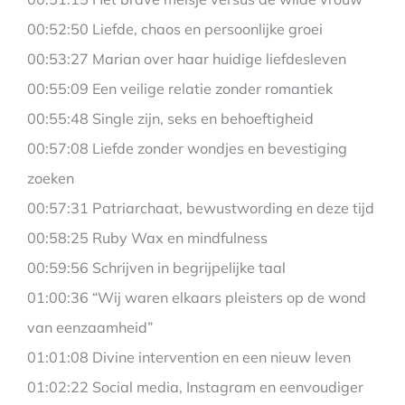
00:52:50 Liefde, chaos en persoonlijke groei
00:53:27 Marian over haar huidige liefdesleven
00:55:09 Een veilige relatie zonder romantiek
00:55:48 Single zijn, seks en behoeftigheid
00:57:08 Liefde zonder wondjes en bevestiging
zoeken
00:57:31 Patriarchaat, bewustwording en deze tijd
00:58:25 Ruby Wax en mindfulness
00:59:56 Schrijven in begrijpelijke taal
01:00:36 “Wij waren elkaars pleisters op de wond
van eenzaamheid”
01:01:08 Divine intervention en een nieuw leven
01:02:22 Social media, Instagram en eenvoudiger