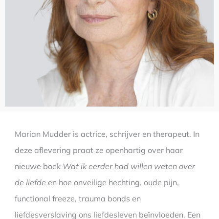
Marian Mudder is actrice, schrijver en therapeut. In
deze aflevering praat ze openhartig over haar
nieuwe boek
Wat ik eerder had willen weten over
de liefde
en hoe onveilige hechting, oude pijn,
functional freeze, trauma bonds en
liefdesverslaving ons liefdesleven beïnvloeden. Een