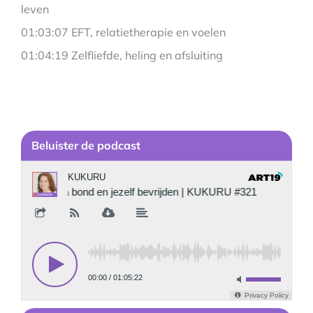
leven
01:03:07 EFT, relatietherapie en voelen
01:04:19 Zelfliefde, heling en afsluiting
Be
luister de podcast