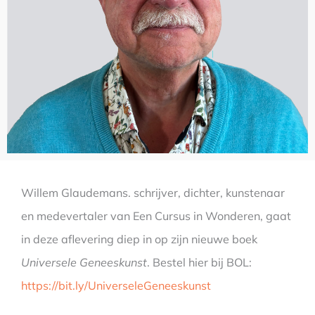
Willem Glaudemans. schrijver, dichter, kunstenaar
en medevertaler van Een Cursus in Wonderen, gaat
in deze aflevering diep in op zijn nieuwe boek
Universele Geneeskunst
. Bestel hier bij BOL:
https://bit.ly/UniverseleGeneeskunst