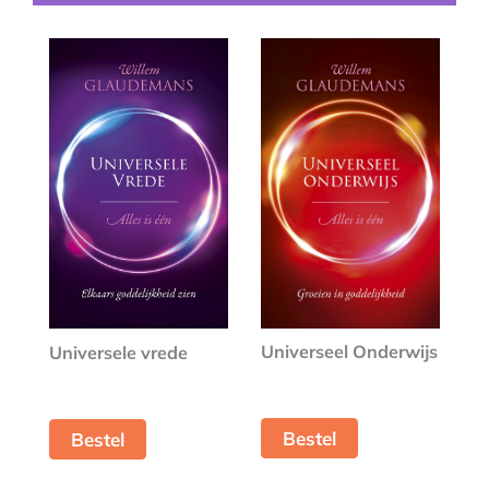
Universeel Onderwijs
Universele vrede
Bestel
Bestel