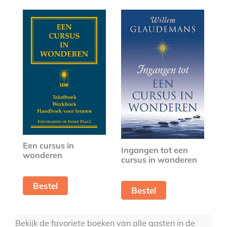
Een cursus in
Ingangen tot een
wonderen
cursus in wonderen
Bestel
Bestel
Bekijk de favoriete boeken van alle gasten in de