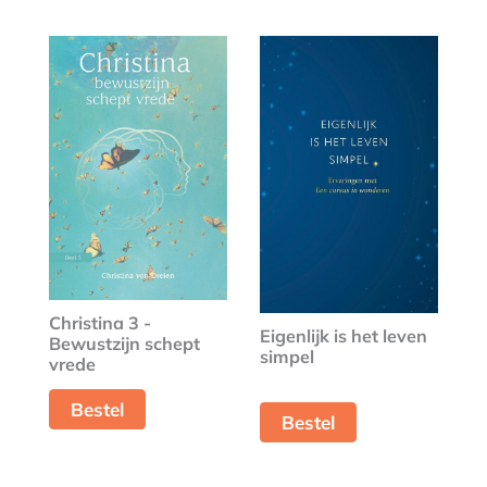
Christina 3 -
Eigenlijk is het leven
Bewustzijn schept
simpel
vrede
Bestel
Bestel