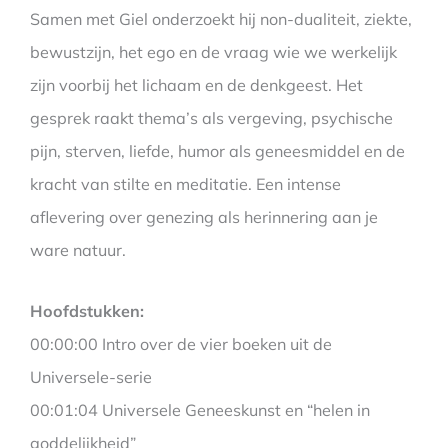
Samen met Giel onderzoekt hij non-dualiteit, ziekte,
bewustzijn, het ego en de vraag wie we werkelijk
zijn voorbij het lichaam en de denkgeest. Het
gesprek raakt thema’s als vergeving, psychische
pijn, sterven, liefde, humor als geneesmiddel en de
kracht van stilte en meditatie. Een intense
aflevering over genezing als herinnering aan je
ware natuur.
Hoofdstukken:
00:00:00 Intro over de vier boeken uit de
Universele-serie
00:01:04 Universele Geneeskunst en “helen in
goddelijkheid”