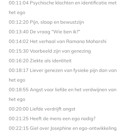
00:11:04 Psychische klachten en identificatie met
het ego
00:12:20 Pijn, slaap en bewustzijn
00:13:40 De vraag “Wie ben ik?”
00:14:02 Het verhaal van Ramana Maharshi
00:15:30 Voorbeeld zijn van genezing
00:16:20 Ziekte als identiteit
00:18:17 Liever genezen van fysieke pijn dan van
het ego
00:18:55 Angst voor liefde en het verdwijnen van
het ego
00:20:00 Liefde verdrijft angst
00:21:25 Heeft de mens een ego nodig?
00:22:15 Giel over Josephine en ego-ontwikkeling