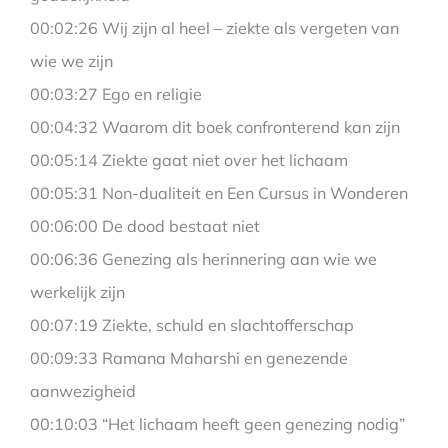
00:02:26 Wij zijn al heel – ziekte als vergeten van
wie we zijn
00:03:27 Ego en religie
00:04:32 Waarom dit boek confronterend kan zijn
00:05:14 Ziekte gaat niet over het lichaam
00:05:31 Non-dualiteit en Een Cursus in Wonderen
00:06:00 De dood bestaat niet
00:06:36 Genezing als herinnering aan wie we
werkelijk zijn
00:07:19 Ziekte, schuld en slachtofferschap
00:09:33 Ramana Maharshi en genezende
aanwezigheid
00:10:03 “Het lichaam heeft geen genezing nodig”