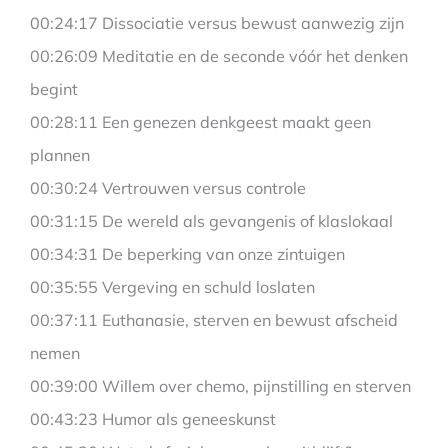
00:24:17 Dissociatie versus bewust aanwezig zijn
00:26:09 Meditatie en de seconde vóór het denken
begint
00:28:11 Een genezen denkgeest maakt geen
plannen
00:30:24 Vertrouwen versus controle
00:31:15 De wereld als gevangenis of klaslokaal
00:34:31 De beperking van onze zintuigen
00:35:55 Vergeving en schuld loslaten
00:37:11 Euthanasie, sterven en bewust afscheid
nemen
00:39:00 Willem over chemo, pijnstilling en sterven
00:43:23 Humor als geneeskunst