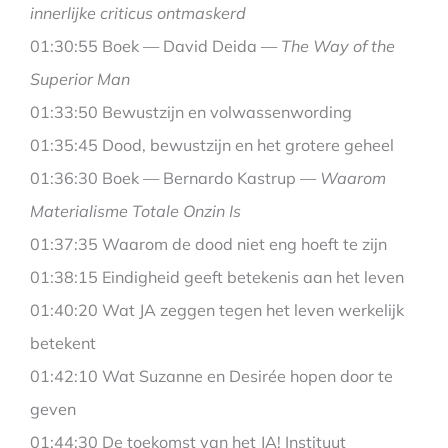
innerlijke criticus ontmaskerd
01:30:55 Boek — David Deida —
The Way of the
Superior Man
01:33:50 Bewustzijn en volwassenwording
01:35:45 Dood, bewustzijn en het grotere geheel
01:36:30 Boek — Bernardo Kastrup —
Waarom
Materialisme Totale Onzin Is
01:37:35 Waarom de dood niet eng hoeft te zijn
01:38:15 Eindigheid geeft betekenis aan het leven
01:40:20 Wat JA zeggen tegen het leven werkelijk
betekent
01:42:10 Wat Suzanne en Desirée hopen door te
geven
01:44:30 De toekomst van het JA! Instituut