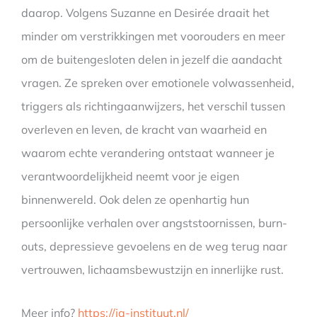
daarop. Volgens Suzanne en Desirée draait het
minder om verstrikkingen met voorouders en meer
om de buitengesloten delen in jezelf die aandacht
vragen. Ze spreken over emotionele volwassenheid,
triggers als richtingaanwijzers, het verschil tussen
overleven en leven, de kracht van waarheid en
waarom echte verandering ontstaat wanneer je
verantwoordelijkheid neemt voor je eigen
binnenwereld. Ook delen ze openhartig hun
persoonlijke verhalen over angststoornissen, burn-
outs, depressieve gevoelens en de weg terug naar
vertrouwen, lichaamsbewustzijn en innerlijke rust.
Meer info?
https://ja-instituut.nl/