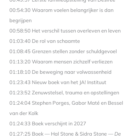
00:54:30 Waarom voelen belangrijker is dan
begrijpen
00:58:50 Het verschil tussen overleven en leven
01:03:40 De rol van schaamte
01:08:45 Grenzen stellen zonder schuldgevoel
01:13:20 Waarom mensen zichzelf verliezen
01:18:10 De beweging naar volwassenheid
01:23:43 Nieuw boek van het JA! Instituut
01:23:52 Zenuwstelsel, trauma en opstellingen
01:24:04 Stephen Porges, Gabor Maté en Bessel
van der Kolk
01:24:33 Boek verschijnt in 2027
01:27:25 Boek — Hal Stone & Sidra Stone —
De