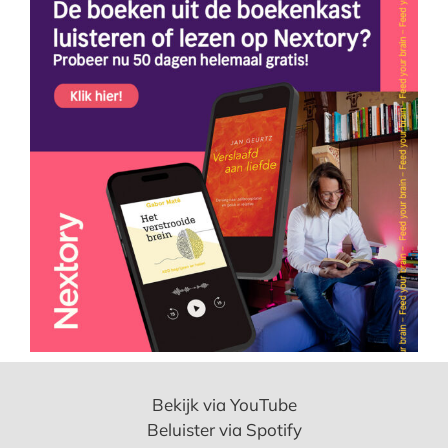
Bekijk via YouTube
Beluister via Spotify