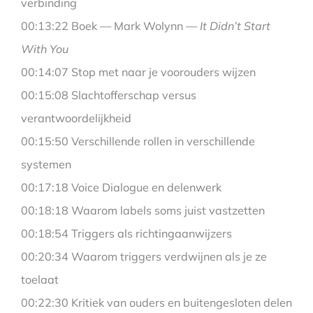
verbinding
00:13:22 Boek — Mark Wolynn —
It Didn’t Start
With You
00:14:07 Stop met naar je voorouders wijzen
00:15:08 Slachtofferschap versus
verantwoordelijkheid
00:15:50 Verschillende rollen in verschillende
systemen
00:17:18 Voice Dialogue en delenwerk
00:18:18 Waarom labels soms juist vastzetten
00:18:54 Triggers als richtingaanwijzers
00:20:34 Waarom triggers verdwijnen als je ze
toelaat
00:22:30 Kritiek van ouders en buitengesloten delen