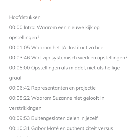
Hoofdstukken:
00:00 Intro: Waarom een nieuwe kijk op
opstellingen?
00:01:05 Waarom het JA! Instituut zo heet
00:03:46 Wat zijn systemisch werk en opstellingen?
00:05:00 Opstellingen als middel, niet als heilige
graal
00:06:42 Representanten en projectie
00:08:22 Waarom Suzanne niet gelooft in
verstrikkingen
00:09:53 Buitengesloten delen in jezelf
00:10:31 Gabor Maté en authenticiteit versus