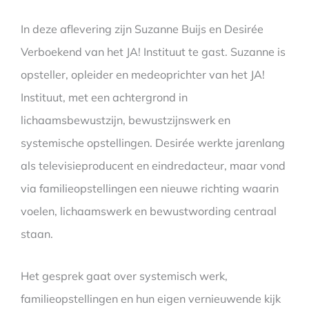
In deze aflevering zijn Suzanne Buijs en Desirée
Verboekend van het JA! Instituut te gast. Suzanne is
opsteller, opleider en medeoprichter van het JA!
Instituut, met een achtergrond in
lichaamsbewustzijn, bewustzijnswerk en
systemische opstellingen. Desirée werkte jarenlang
als televisieproducent en eindredacteur, maar vond
via familieopstellingen een nieuwe richting waarin
voelen, lichaamswerk en bewustwording centraal
staan.
Het gesprek gaat over systemisch werk,
familieopstellingen en hun eigen vernieuwende kijk