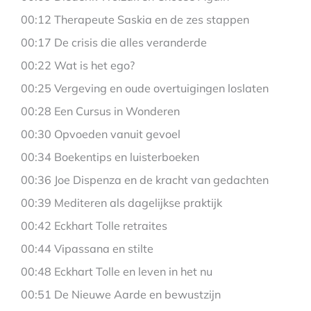
00:12 Therapeute Saskia en de zes stappen
00:17 De crisis die alles veranderde
00:22 Wat is het ego?
00:25 Vergeving en oude overtuigingen loslaten
00:28 Een Cursus in Wonderen
00:30 Opvoeden vanuit gevoel
00:34 Boekentips en luisterboeken
00:36 Joe Dispenza en de kracht van gedachten
00:39 Mediteren als dagelijkse praktijk
00:42 Eckhart Tolle retraites
00:44 Vipassana en stilte
00:48 Eckhart Tolle en leven in het nu
00:51 De Nieuwe Aarde en bewustzijn