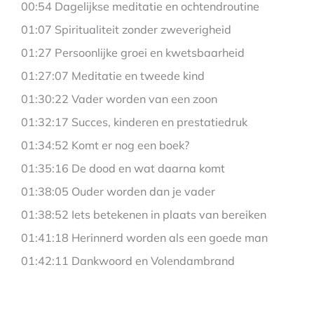
00:54 Dagelijkse meditatie en ochtendroutine
01:07 Spiritualiteit zonder zweverigheid
01:27 Persoonlijke groei en kwetsbaarheid
01:27:07 Meditatie en tweede kind
01:30:22 Vader worden van een zoon
01:32:17 Succes, kinderen en prestatiedruk
01:34:52 Komt er nog een boek?
01:35:16 De dood en wat daarna komt
01:38:05 Ouder worden dan je vader
01:38:52 Iets betekenen in plaats van bereiken
01:41:18 Herinnerd worden als een goede man
01:42:11 Dankwoord en Volendambrand