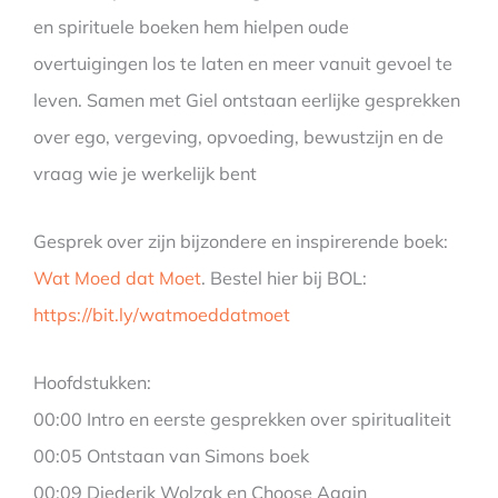
en spirituele boeken hem hielpen oude
overtuigingen los te laten en meer vanuit gevoel te
leven. Samen met Giel ontstaan eerlijke gesprekken
over ego, vergeving, opvoeding, bewustzijn en de
vraag wie je werkelijk bent
Gesprek over zijn bijzondere en inspirerende boek:
Wat Moed dat Moet
. Bestel hier bij BOL:
https://bit.ly/watmoeddatmoet
Hoofdstukken:
00:00 Intro en eerste gesprekken over spiritualiteit
00:05 Ontstaan van Simons boek
00:09 Diederik Wolzak en Choose Again