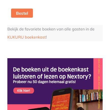
Bestel
Bekijk de favoriete boeken van alle gasten in de
KUKURU boekenkast
!