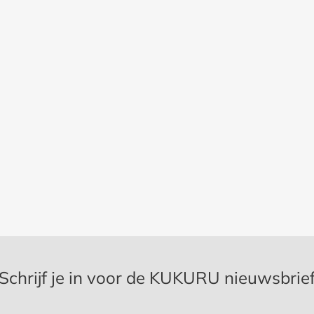
Schrijf je in voor de KUKURU nieuwsbrie