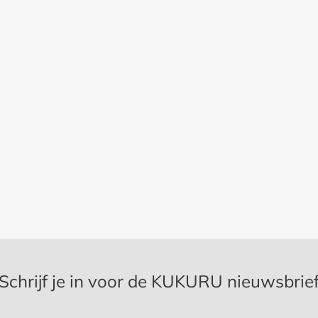
Schrijf je in voor de KUKURU nieuwsbrie