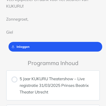
KUKURU!
Zonnegroet,
Giel
Inloggen
Programma Inhoud
5 Jaar KUKURU Theatershow – Live
registratie 31/03/2025 Prinses Beatrix
Theater Utrecht