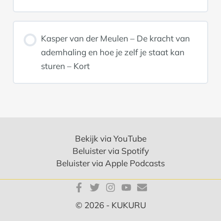
Kasper van der Meulen – De kracht van
ademhaling en hoe je zelf je staat kan
sturen – Kort
Bekijk via YouTube
Beluister via Spotify
Beluister via Apple Podcasts
© 2026 - KUKURU