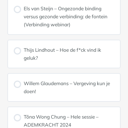
Els van Steijn – Ongezonde binding
versus gezonde verbinding: de fontein
(Verbinding webinar)
Thijs Lindhout – Hoe de f*ck vind ik
geluk?
Willem Glaudemans – Vergeving kun je
doen!
Tõna Wong Chung – Hele sessie –
ADEMKRACHT 2024