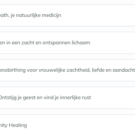
ath, je natuurlijke medicijn
en in een zacht en ontspannen lichaam
nobirthing voor vrouwelijke zachtheid, liefde en aandacht
tijg je geest en vind je innerlijke rust
ity Healing