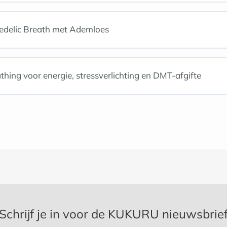
edelic Breath met Ademloes
thing voor energie, stressverlichting en DMT-afgifte
Schrijf je in voor de KUKURU nieuwsbrie