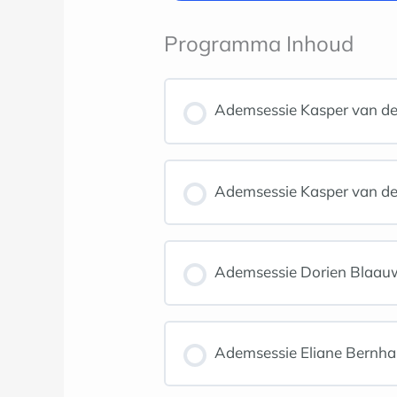
Programma Inhoud
Ademsessie Kasper van de
Ademsessie Kasper van de
Ademsessie Dorien Blaau
Ademsessie Eliane Bernha