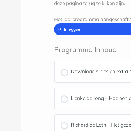
deze pagina terug te kijken zijn.
Het jaarprogramma aangeschaft? L
Inloggen
Programma Inhoud
Download slides en extra
Lienke de Jong – Hoe een e
Richard de Leth – Het gezo