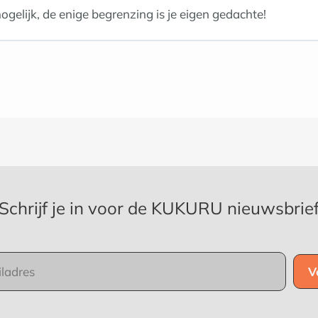
ogelijk, de enige begrenzing is je eigen gedachte!
Schrijf je in voor de KUKURU nieuwsbrie