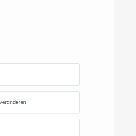
n veranderen