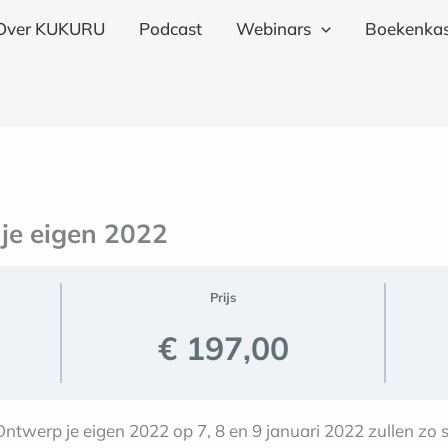
Over KUKURU
Podcast
Webinars
Boekenkas
je eigen 2022
Prijs
€ 197,00
twerp je eigen 2022 op 7, 8 en 9 januari 2022 zullen zo s