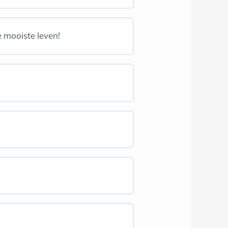
e mooiste leven!