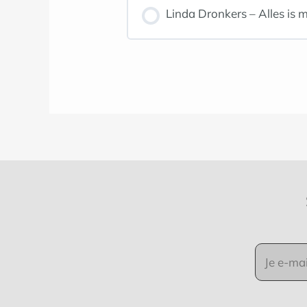
Linda Dronkers – Alles is m