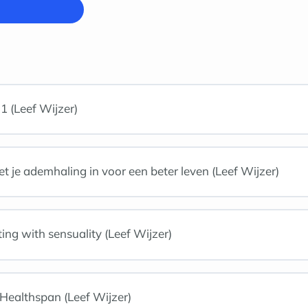
1 (Leef Wijzer)
t je ademhaling in voor een beter leven (Leef Wijzer)
ng with sensuality (Leef Wijzer)
Healthspan (Leef Wijzer)