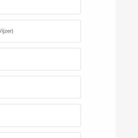
ijzer)