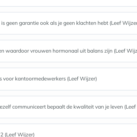
s geen garantie ook als je geen klachten hebt (Leef Wijze
ken waardoor vrouwen hormonaal uit balans zijn (Leef Wijz
s voor kantoormedewerkers (Leef Wijzer)
jezelf communiceert bepaalt de kwaliteit van je leven (Leef
2 (Leef Wijzer)