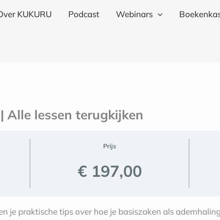
Over KUKURU
Podcast
Webinars
Boekenkas
 Alle lessen terugkijken
Prijs
€ 197,00
 je praktische tips over hoe je basiszaken als ademhaling