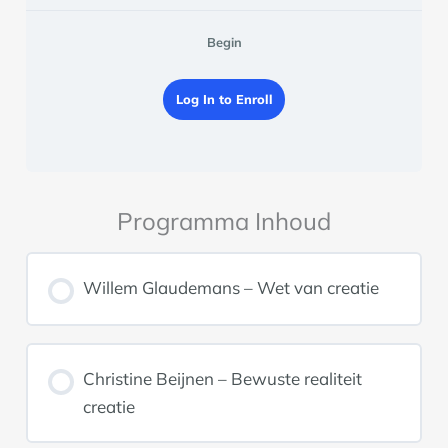
Begin
Log In to Enroll
Programma Inhoud
Willem Glaudemans – Wet van creatie
Christine Beijnen – Bewuste realiteit
creatie