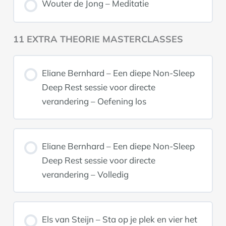
Wouter de Jong – Meditatie
11 EXTRA THEORIE MASTERCLASSES
Eliane Bernhard – Een diepe Non-Sleep
Deep Rest sessie voor directe
verandering – Oefening los
Eliane Bernhard – Een diepe Non-Sleep
Deep Rest sessie voor directe
verandering – Volledig
Els van Steijn – Sta op je plek en vier het