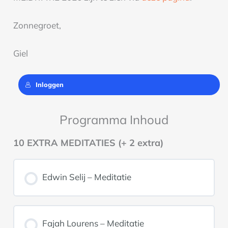
Zonnegroet,
Giel
Inloggen
Programma Inhoud
10 EXTRA MEDITATIES (+ 2 extra)
Edwin Selij – Meditatie
Fajah Lourens – Meditatie