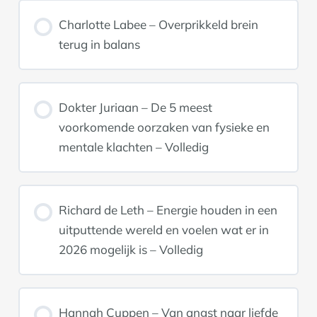
Charlotte Labee – Overprikkeld brein
terug in balans
Dokter Juriaan – De 5 meest
voorkomende oorzaken van fysieke en
mentale klachten – Volledig
Richard de Leth – Energie houden in een
uitputtende wereld en voelen wat er in
2026 mogelijk is – Volledig
Hannah Cuppen – Van angst naar liefde