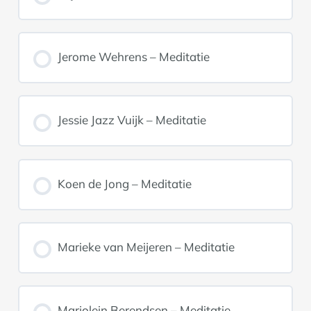
Jerome Wehrens – Meditatie
Jessie Jazz Vuijk – Meditatie
Koen de Jong – Meditatie
Marieke van Meijeren – Meditatie
Marjolein Berendsen – Meditatie