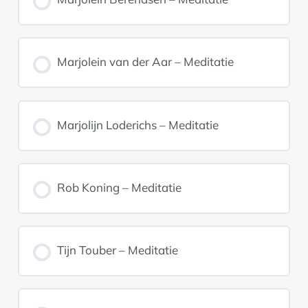
Marjolein van der Aar – Meditatie
Marjolijn Loderichs – Meditatie
Rob Koning – Meditatie
Tijn Touber – Meditatie