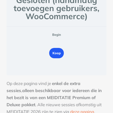
toevoegen gebruikers,
WooCommerce)
Begin
Koop
Op deze pagina vind je
enkel de extra
sessies
,
alleen beschikbaar voor iedereen die in
het bezit is van een MEIDITATIE Premium of
Deluxe pakket
. Alle nieuwe sessies afkomstig uit
MEIDITATIE 2026 zijn te zien via
deze pagina
.