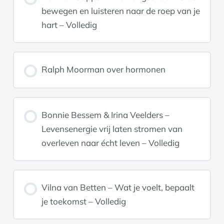
bewegen en luisteren naar de roep van je
hart – Volledig
Ralph Moorman over hormonen
Bonnie Bessem & Irina Veelders –
Levensenergie vrij laten stromen van
overleven naar écht leven – Volledig
Vilna van Betten – Wat je voelt, bepaalt
je toekomst – Volledig