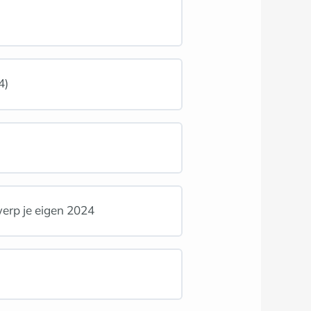
4)
erp je eigen 2024