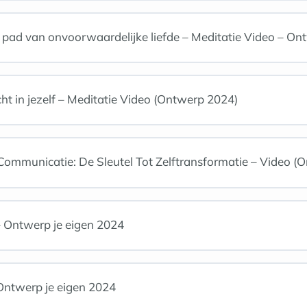
ad van onvoorwaardelijke liefde – Meditatie Video – Ont
ht in jezelf – Meditatie Video (Ontwerp 2024)
mmunicatie: De Sleutel Tot Zelftransformatie – Video (O
– Ontwerp je eigen 2024
– Ontwerp je eigen 2024