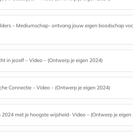
elders – Mediumschap- ontvang jouw eigen boodschap voor
ht in jezelf – Video – (Ontwerp je eigen 2024)
che Connectie – Video – (Ontwerp je eigen 2024)
n 2024 met je hoogste wijsheid- Video – (Ontwerp je eigen