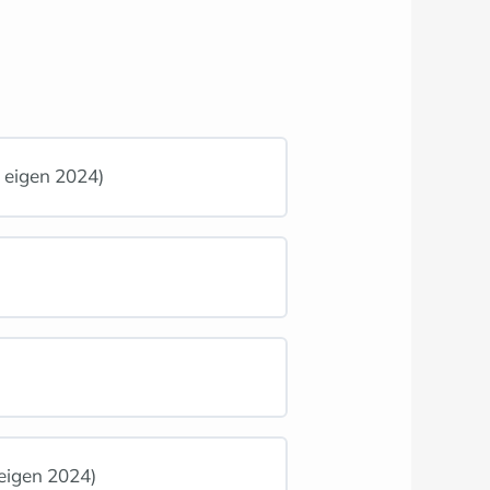
e eigen 2024)
 eigen 2024)