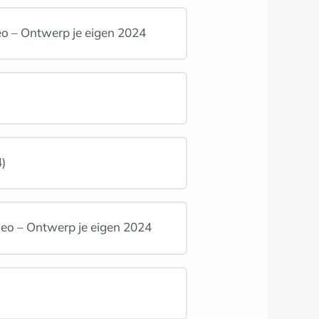
deo – Ontwerp je eigen 2024
)
deo – Ontwerp je eigen 2024