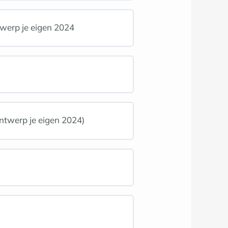
werp je eigen 2024
ntwerp je eigen 2024)