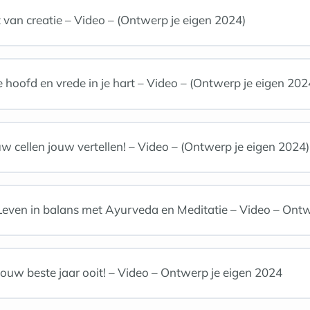
an creatie – Video – (Ontwerp je eigen 2024)
je hoofd en vrede in je hart – Video – (Ontwerp je eigen 202
w cellen jouw vertellen! – Video – (Ontwerp je eigen 2024)
ven in balans met Ayurveda en Meditatie – Video – Ontw
jouw beste jaar ooit! – Video – Ontwerp je eigen 2024