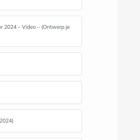
 2024 – Video – (Ontwerp je
 2024)