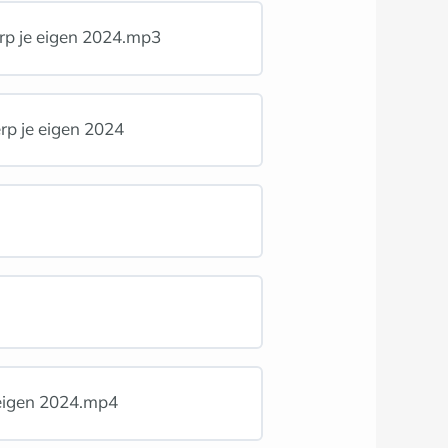
erp je eigen 2024.mp3
rp je eigen 2024
 eigen 2024.mp4