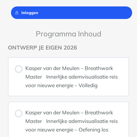
Inloggen
Programma Inhoud
ONTWERP JE EIGEN 2026
Kasper van der Meulen – Breathwork
Master Innerlijke ademvisualisatie reis
voor nieuwe energie – Volledig
Kasper van der Meulen – Breathwork
Master Innerlijke ademvisualisatie reis
voor nieuwe energie – Oefening los