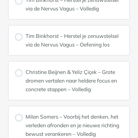
via de Nervus Vagus – Volledig
Tim Binkhorst – Herstel je zenuwstelsel
via de Nervus Vagus – Oefening los
Christine Beijnen & Yeliz Çiçek – Grote
dromen vertalen naar heldere focus en
concrete stappen – Volledig
Milan Somers – Voorbij het denken, het
verleden afronden en je nieuwe richting
bewust verankeren – Volledig