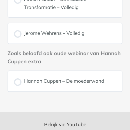
Transformatie – Volledig
Jerome Wehrens – Volledig
Zoals beloofd ook oude webinar van Hannah
Cuppen extra
Hannah Cuppen – De moederwond
Bekijk via YouTube