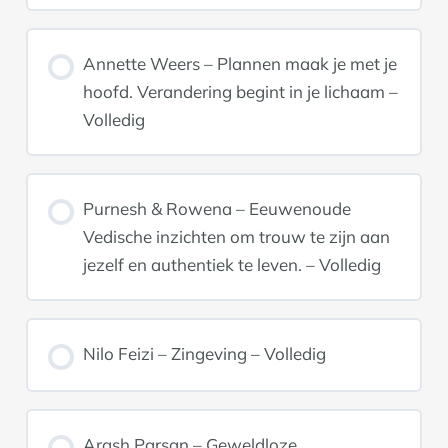
Annette Weers – Plannen maak je met je
hoofd. Verandering begint in je lichaam –
Volledig
Purnesh & Rowena – Eeuwenoude
Vedische inzichten om trouw te zijn aan
jezelf en authentiek te leven. – Volledig
Nilo Feizi – Zingeving – Volledig
Arash Parsan – Geweldloze