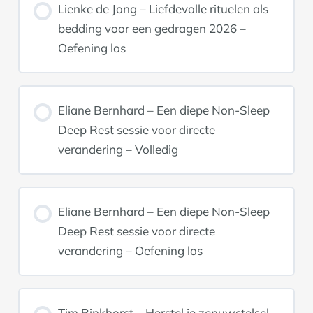
Lienke de Jong – Liefdevolle rituelen als
bedding voor een gedragen 2026 –
Oefening los
Eliane Bernhard – Een diepe Non-Sleep
Deep Rest sessie voor directe
verandering – Volledig
Eliane Bernhard – Een diepe Non-Sleep
Deep Rest sessie voor directe
verandering – Oefening los
Tim Binkhorst – Herstel je zenuwstelsel