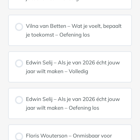
Vilna van Betten – Wat je voelt, bepaalt
je toekomst – Oefening los
Edwin Selij – Als je van 2026 écht jouw
jaar wilt maken – Volledig
Edwin Selij – Als je van 2026 écht jouw
jaar wilt maken – Oefening los
Floris Wouterson – Onmisbaar voor