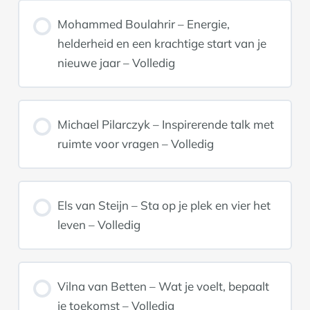
Mohammed Boulahrir – Energie,
helderheid en een krachtige start van je
nieuwe jaar – Volledig
Michael Pilarczyk – Inspirerende talk met
ruimte voor vragen – Volledig
Els van Steijn – Sta op je plek en vier het
leven – Volledig
Vilna van Betten – Wat je voelt, bepaalt
je toekomst – Volledig