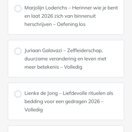
Marjolijn Loderichs – Herinner wie je bent
en laat 2026 zich van binnenuit
herschrijven – Oefening los
Juriaan Galavazi – Zelfleiderschap,
duurzame verandering en leven met
meer betekenis – Volledig
Lienke de Jong – Liefdevolle rituelen als
bedding voor een gedragen 2026 –
Volledig