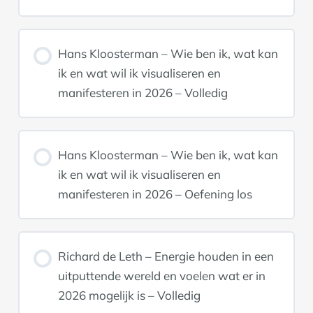
Hans Kloosterman – Wie ben ik, wat kan
ik en wat wil ik visualiseren en
manifesteren in 2026 – Volledig
Hans Kloosterman – Wie ben ik, wat kan
ik en wat wil ik visualiseren en
manifesteren in 2026 – Oefening los
Richard de Leth – Energie houden in een
uitputtende wereld en voelen wat er in
2026 mogelijk is – Volledig