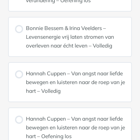
verandering – Oefening los
Bonnie Bessem & Irina Veelders –
Levensenergie vrij laten stromen van
overleven naar écht leven – Volledig
Hannah Cuppen – Van angst naar liefde
bewegen en luisteren naar de roep van je
hart – Volledig
Hannah Cuppen – Van angst naar liefde
bewegen en luisteren naar de roep van je
hart – Oefening los