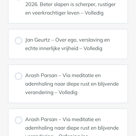
2026. Beter slapen is scherper, rustiger
en veerkrachtiger leven – Volledig
Jan Geurtz – Over ego, verslaving en
echte innerlijke vrijheid – Volledig
Arash Parsan – Via meditatie en
ademhaling naar diepe rust en blijvende
verandering – Volledig
Arash Parsan – Via meditatie en
ademhaling naar diepe rust en blijvende