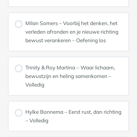
Milan Somers – Voorbij het denken, het
verleden afronden en je nieuwe richting
bewust verankeren – Oefening los
Trinity & Roy Martina – Waar lichaam,
bewustzijn en heling samenkomen –
Volledig
Hylke Bonnema – Eerst rust, dan richting
– Volledig