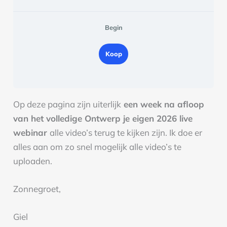
Begin
Koop
Op deze pagina zijn uiterlijk
een week na afloop
van het volledige Ontwerp je eigen 2026 live
webinar
alle video’s terug te kijken zijn. Ik doe er
alles aan om zo snel mogelijk alle video’s te
uploaden.
Zonnegroet,
Giel