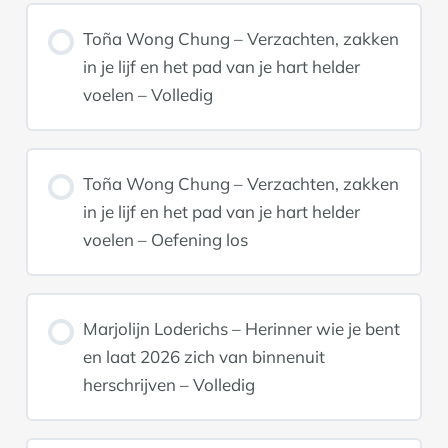
Toña Wong Chung – Verzachten, zakken
in je lijf en het pad van je hart helder
voelen – Volledig
Toña Wong Chung – Verzachten, zakken
in je lijf en het pad van je hart helder
voelen – Oefening los
Marjolijn Loderichs – Herinner wie je bent
en laat 2026 zich van binnenuit
herschrijven – Volledig