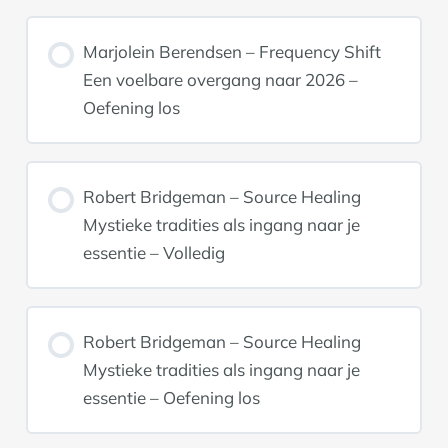
Marjolein Berendsen – Frequency Shift
Een voelbare overgang naar 2026 –
Oefening los
Robert Bridgeman – Source Healing
Mystieke tradities als ingang naar je
essentie – Volledig
Robert Bridgeman – Source Healing
Mystieke tradities als ingang naar je
essentie – Oefening los