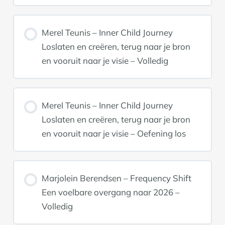
Merel Teunis – Inner Child Journey
Loslaten en creëren, terug naar je bron
en vooruit naar je visie – Volledig
Merel Teunis – Inner Child Journey
Loslaten en creëren, terug naar je bron
en vooruit naar je visie – Oefening los
Marjolein Berendsen – Frequency Shift
Een voelbare overgang naar 2026 –
Volledig