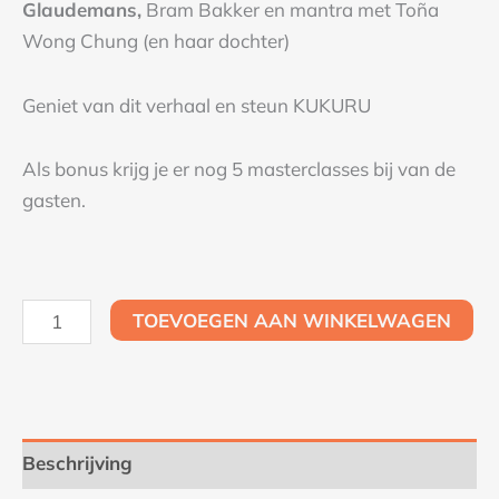
Glaudemans,
Bram Bakker en mantra met Toña
Wong Chung (en haar dochter)
Geniet van dit verhaal en steun KUKURU
Als bonus krijg je er nog 5 masterclasses bij van de
gasten.
TOEVOEGEN AAN WINKELWAGEN
Beschrijving