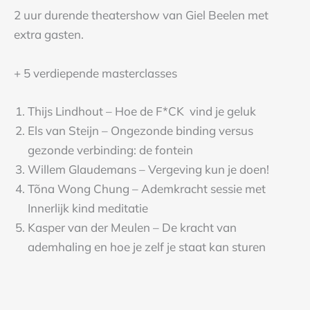
2 uur durende theatershow van Giel Beelen met
extra gasten.
+ 5 verdiepende masterclasses
Thijs Lindhout – Hoe de F*CK vind je geluk
Els van Steijn – Ongezonde binding versus
gezonde verbinding: de fontein
Willem Glaudemans – Vergeving kun je doen!
Tõna Wong Chung – Ademkracht sessie met
Innerlijk kind meditatie
Kasper van der Meulen – De kracht van
ademhaling en hoe je zelf je staat kan sturen