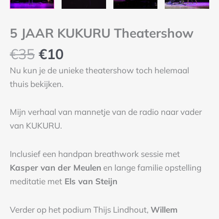
5 JAAR KUKURU Theatershow
€
35
€
10
Nu kun je de unieke theatershow toch helemaal
thuis bekijken.
Mijn verhaal van mannetje van de radio naar vader
van KUKURU.
Inclusief een handpan breathwork sessie met
Kasper van der Meulen
en lange familie opstelling
meditatie met
Els van Steijn
Verder op het podium Thijs Lindhout,
Willem