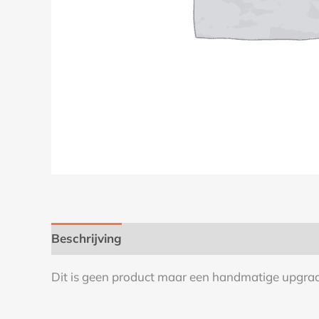
Beschrijving
Dit is geen product maar een handmatige upgra