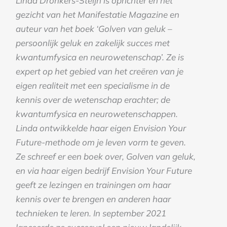
Linda Dronkers-Steijn is oprichter en het
gezicht van het Manifestatie Magazine en
auteur van het boek ‘Golven van geluk –
persoonlijk geluk en zakelijk succes met
kwantumfysica en neurowetenschap’. Ze is
expert op het gebied van het creëren van je
eigen realiteit met een specialisme in de
kennis over de wetenschap erachter; de
kwantumfysica en neurowetenschappen.
Linda ontwikkelde haar eigen Envision Your
Future-methode om je leven vorm te geven.
Ze schreef er een boek over, Golven van geluk,
en via haar eigen bedrijf Envision Your Future
geeft ze lezingen en trainingen om haar
kennis over te brengen en anderen haar
technieken te leren. In september 2021