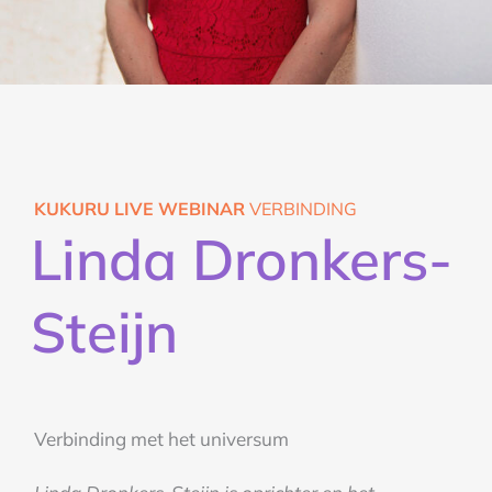
KUKURU LIVE WEBINAR
VERBINDING
Linda Dronkers-
Steijn
Verbinding met het universum