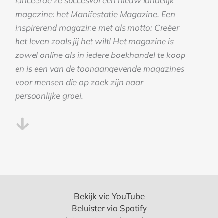
lanceerde ze succesvol een nieuw landelijk
magazine: het Manifestatie Magazine. Een
inspirerend magazine met als motto: Creëer
het leven zoals jij het wilt! Het magazine is
zowel online als in iedere boekhandel te koop
en is een van de toonaangevende magazines
voor mensen die op zoek zijn naar
persoonlijke groei.
Bekijk via YouTube
Beluister via Spotify