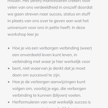
missen. Het (leren) manifesteren creëert voor
velen van ons verdeeldheid in onszelf doordat
we gaan streven naar succes, status en stuff
in plaats van ons over te geven aan wat het
universum voor ons in petto heeft. In deze
workshop leer je:
Hoe je via een verborgen verbinding (weer)
een onverdeeld leven kunt leven, in
verbinding met waar je hier werkelijk voor
bent, niet waarvan je denkt dat je moet
doen om succesvol te zijn.
Hoe je de verborgen aanwijzingen kunt
volgen om, voorbij je ego, die verborgen
verbinding te kunnen (blijven) voelen.
Herformuleren van wat werkelijk succes is