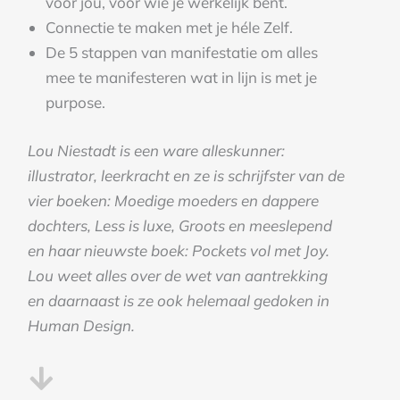
voor jou, voor wie je werkelijk bent.
Connectie te maken met je héle Zelf.
De 5 stappen van manifestatie om alles
mee te manifesteren wat in lijn is met je
purpose.
Lou Niestadt is een ware alleskunner:
illustrator, leerkracht en ze is schrijfster van de
vier boeken: Moedige moeders en dappere
dochters, Less is luxe, Groots en meeslepend
en haar nieuwste boek: Pockets vol met Joy.
Lou weet alles over de wet van aantrekking
en daarnaast is ze ook helemaal gedoken in
Human Design.