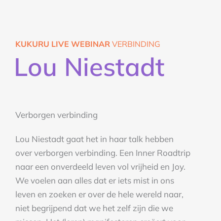
KUKURU LIVE WEBINAR
VERBINDING
Lou Niestadt
Verborgen verbinding
Lou Niestadt gaat het in haar talk hebben
over verborgen verbinding. Een Inner Roadtrip
naar een onverdeeld leven vol vrijheid en Joy.
We voelen aan alles dat er iets mist in ons
leven en zoeken er over de hele wereld naar,
niet begrijpend dat we het zelf zijn die we