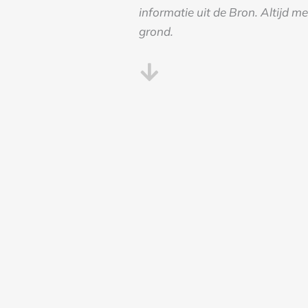
informatie uit de Bron. Altijd m
grond.