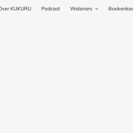
Over KUKURU
Podcast
Webinars
Boekenkas