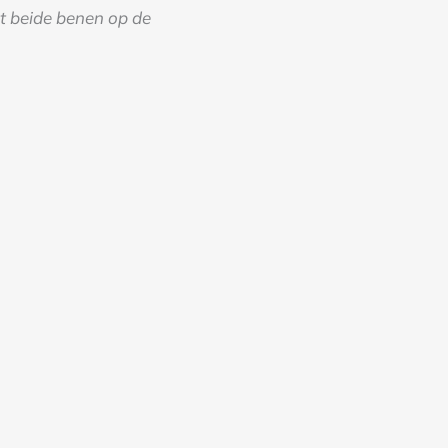
et beide benen op de