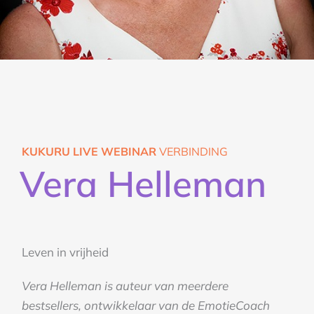
KUKURU LIVE WEBINAR
VERBINDING
Vera Helleman
Leven in vrijheid
Vera Helleman is auteur van meerdere
bestsellers, ontwikkelaar van de EmotieCoach