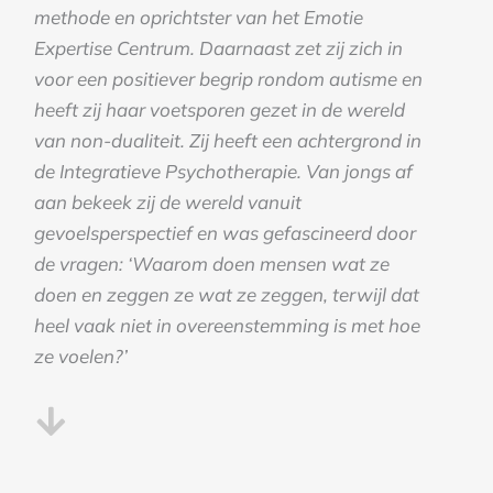
methode en oprichtster van het Emotie
Expertise Centrum. Daarnaast zet zij zich in
voor een positiever begrip rondom autisme en
heeft zij haar voetsporen gezet in de wereld
van non-dualiteit. Zij heeft een achtergrond in
de Integratieve Psychotherapie. Van jongs af
aan bekeek zij de wereld vanuit
gevoelsperspectief en was gefascineerd door
de vragen: ‘Waarom doen mensen wat ze
doen en zeggen ze wat ze zeggen, terwijl dat
heel vaak niet in overeenstemming is met hoe
ze voelen?’