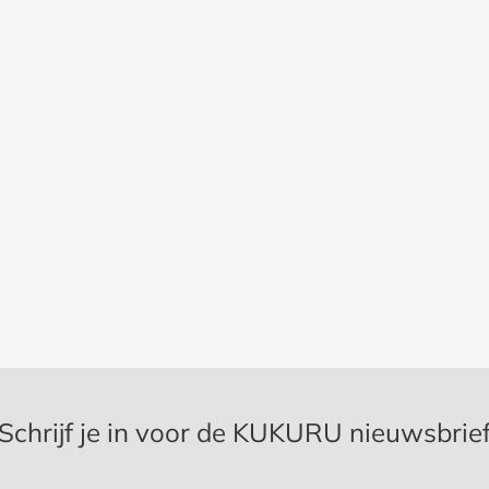
Schrijf je in voor de KUKURU nieuwsbrie