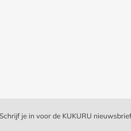
Schrijf je in voor de KUKURU nieuwsbrie