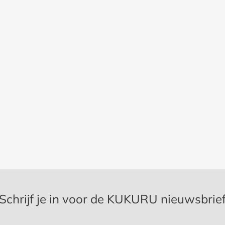
Schrijf je in voor de KUKURU nieuwsbrie