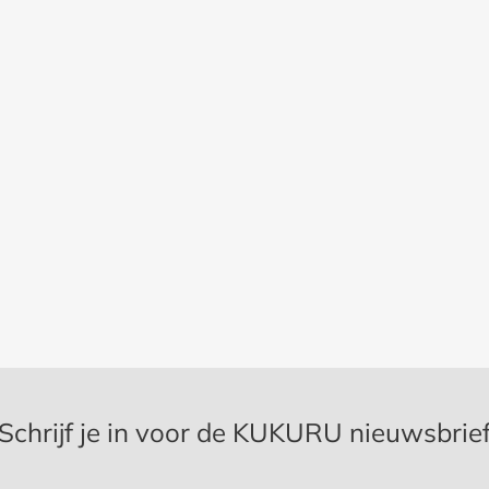
Schrijf je in voor de KUKURU nieuwsbrie