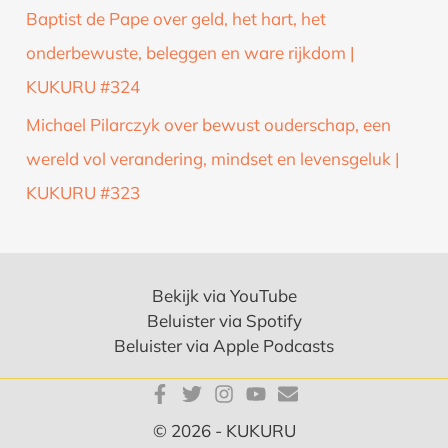
Baptist de Pape over geld, het hart, het
onderbewuste, beleggen en ware rijkdom |
KUKURU #324
Michael Pilarczyk over bewust ouderschap, een
wereld vol verandering, mindset en levensgeluk |
KUKURU #323
Bekijk via YouTube
Beluister via Spotify
Beluister via Apple Podcasts
© 2026 - KUKURU