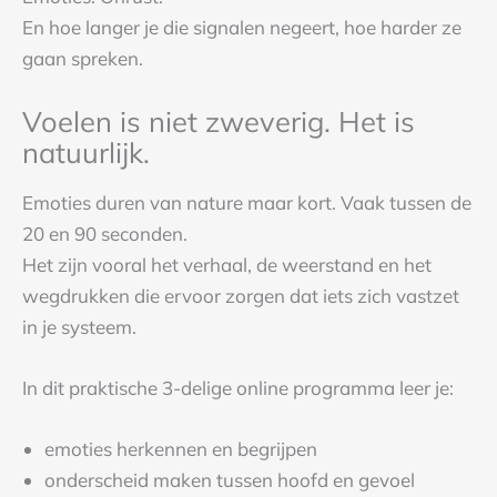
En hoe langer je die signalen negeert, hoe harder ze
gaan spreken.
Voelen is niet zweverig. Het is
natuurlijk.
Emoties duren van nature maar kort. Vaak tussen de
20 en 90 seconden.
Het zijn vooral het verhaal, de weerstand en het
wegdrukken die ervoor zorgen dat iets zich vastzet
in je systeem.
In dit praktische 3-delige online programma leer je:
emoties herkennen en begrijpen
onderscheid maken tussen hoofd en gevoel