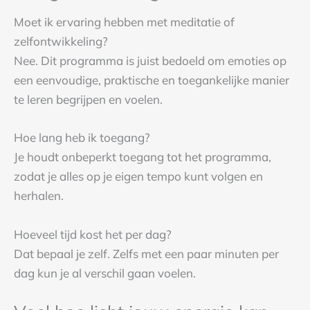
Moet ik ervaring hebben met meditatie of
zelfontwikkeling?
Nee. Dit programma is juist bedoeld om emoties op
een eenvoudige, praktische en toegankelijke manier
te leren begrijpen en voelen.
Hoe lang heb ik toegang?
Je houdt onbeperkt toegang tot het programma,
zodat je alles op je eigen tempo kunt volgen en
herhalen.
Hoeveel tijd kost het per dag?
Dat bepaal je zelf. Zelfs met een paar minuten per
dag kun je al verschil gaan voelen.