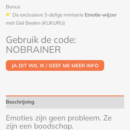
Bonus
De exclusieve 3-delige miniserie
Emotie-wijzer
met Giel Beelen (KUKURU)
Gebruik de code:
NOBRAINER
JA DIT WIL IK / GEEF ME MEER INFO
Beschrijving
Emoties zijn geen probleem. Ze
zijn een boodschap.