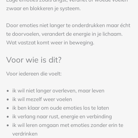
zwaar en blokkeren je systeem.
Door emoties niet langer te onderdrukken maar écht
te doorvoelen, verandert de energie in je lichaam.
Wat vastzat komt weer in beweging.
Voor wie is dit?
Voor iedereen die voelt:
ik wil niet langer overleven, maar leven
ik wil mezelf weer voelen
ik ben klaar om oude emoties los te laten
ik verlang naar rust, energie en verbinding
ik wil leren omgaan met emoties zonder erin te
verdrinken