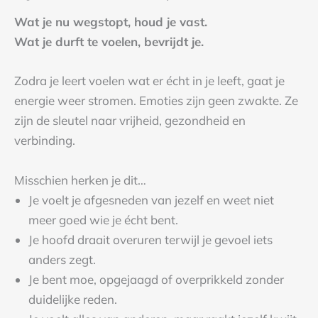
Wat je nu wegstopt, houd je vast.
Wat je durft te voelen, bevrijdt je.
Zodra je leert voelen wat er écht in je leeft, gaat je
energie weer stromen. Emoties zijn geen zwakte. Ze
zijn de sleutel naar vrijheid, gezondheid en
verbinding.
Misschien herken je dit…
Je voelt je afgesneden van jezelf en weet niet
meer goed wie je écht bent.
Je hoofd draait overuren terwijl je gevoel iets
anders zegt.
Je bent moe, opgejaagd of overprikkeld zonder
duidelijke reden.