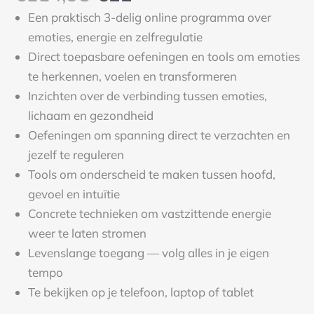
Een praktisch 3-delig online programma over
emoties, energie en zelfregulatie
Direct toepasbare oefeningen en tools om emoties
te herkennen, voelen en transformeren
Inzichten over de verbinding tussen emoties,
lichaam en gezondheid
Oefeningen om spanning direct te verzachten en
jezelf te reguleren
Tools om onderscheid te maken tussen hoofd,
gevoel en intuïtie
Concrete technieken om vastzittende energie
weer te laten stromen
Levenslange toegang — volg alles in je eigen
tempo
Te bekijken op je telefoon, laptop of tablet