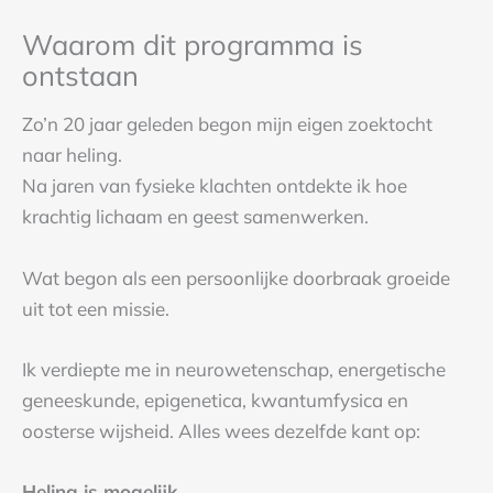
Waarom dit programma is
ontstaan
Zo’n 20 jaar geleden begon mijn eigen zoektocht
naar heling.
Na jaren van fysieke klachten ontdekte ik hoe
krachtig lichaam en geest samenwerken.
Wat begon als een persoonlijke doorbraak groeide
uit tot een missie.
Ik verdiepte me in neurowetenschap, energetische
geneeskunde, epigenetica, kwantumfysica en
oosterse wijsheid. Alles wees dezelfde kant op:
Heling is mogelijk.