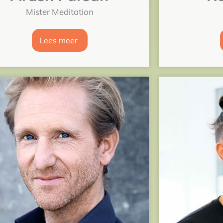
Mister Meditation
Lees meer