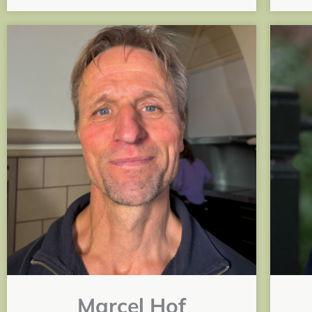
Marcel Hof