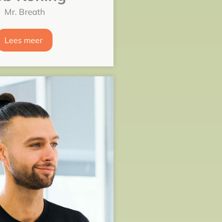
Mr. Breath
Lees meer