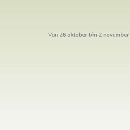
Van
26 oktober t/m 2 november