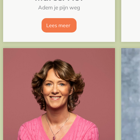
Adem je pijn weg
Lees meer