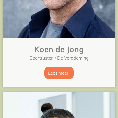
Koen de Jong
Sportrusten / De Verademing
Lees meer