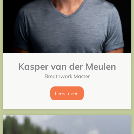
Kasper van der Meulen
Breathwork Master
Lees meer