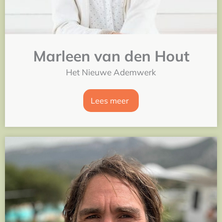
Marleen van den Hout
Het Nieuwe Ademwerk
Lees meer