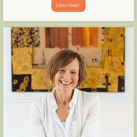
Lees meer