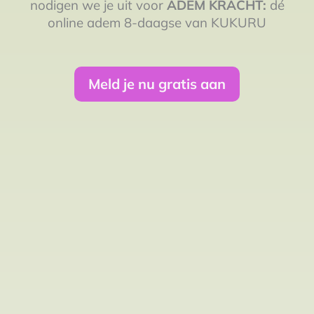
nodigen we je uit voor
ADEM KRACHT:
dé
online adem 8-daagse van KUKURU
Meld je nu gratis aan