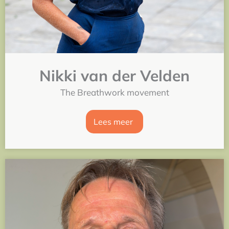
Nikki van der Velden
The Breathwork movement
Lees meer