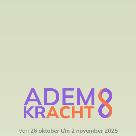
Van
26 oktober t/m 2 november 2025