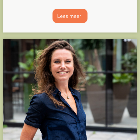
Lees meer