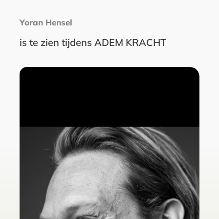
Yoran Hensel
is te zien tijdens ADEM KRACHT