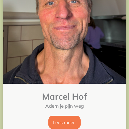
Marcel Hof
Adem je pijn weg
Lees meer