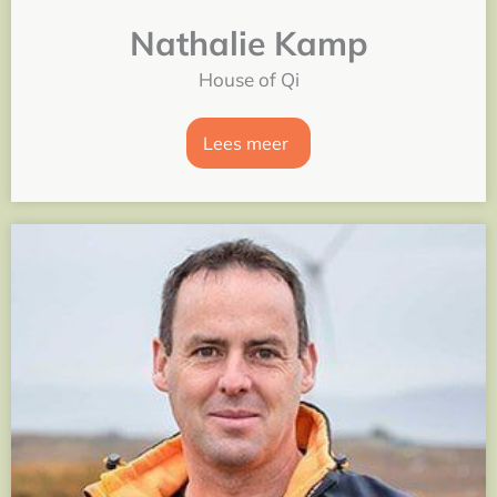
Nathalie Kamp
House of Qi
Lees meer