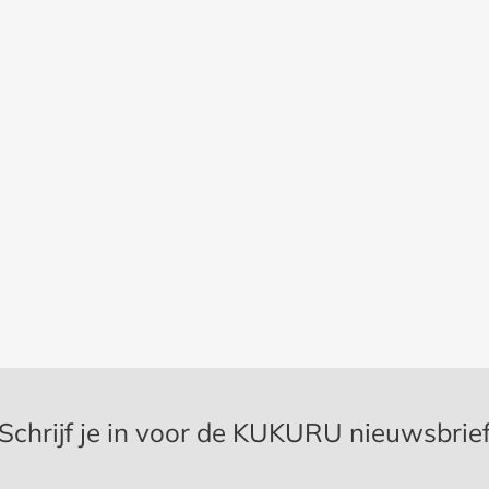
Schrijf je in voor de KUKURU nieuwsbrie