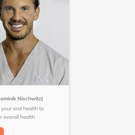
ominik Nischwitz)
your oral health to
r overall health