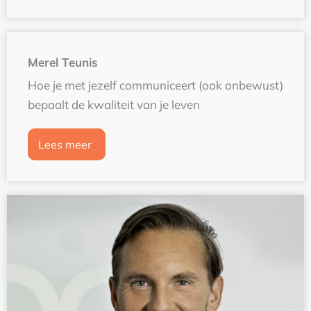
Merel Teunis
Hoe je met jezelf communiceert (ook onbewust)
bepaalt de kwaliteit van je leven
Lees meer