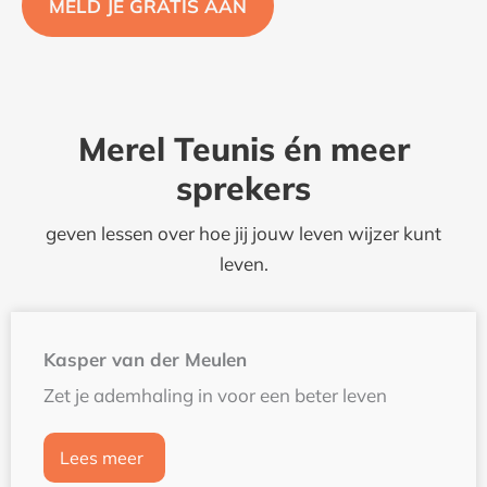
MELD JE GRATIS AAN
Merel Teunis én meer
sprekers
geven lessen over hoe jij jouw leven wijzer kunt
leven.
Kasper van der Meulen
Zet je ademhaling in voor een beter leven
Lees meer