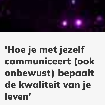
'Hoe je met jezelf
communiceert (ook
onbewust) bepaalt
de kwaliteit van je
leven'