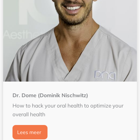
Dr. Dome (Dominik Nischwitz)
How to hack your oral health to optimize your
overall health
Lees meer