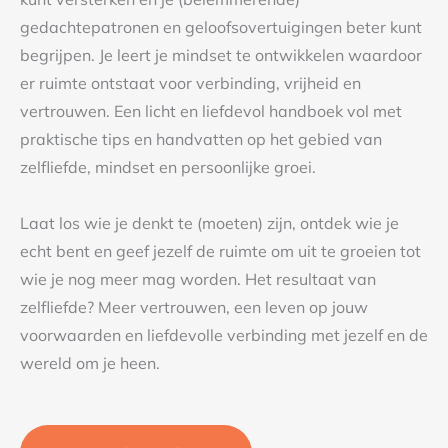
gedachtepatronen en geloofsovertuigingen beter kunt
begrijpen. Je leert je mindset te ontwikkelen waardoor
er ruimte ontstaat voor verbinding, vrijheid en
vertrouwen. Een licht en liefdevol handboek vol met
praktische tips en handvatten op het gebied van
zelfliefde, mindset en persoonlijke groei.
Laat los wie je denkt te (moeten) zijn, ontdek wie je
echt bent en geef jezelf de ruimte om uit te groeien tot
wie je nog meer mag worden. Het resultaat van
zelfliefde? Meer vertrouwen, een leven op jouw
voorwaarden en liefdevolle verbinding met jezelf en de
wereld om je heen.