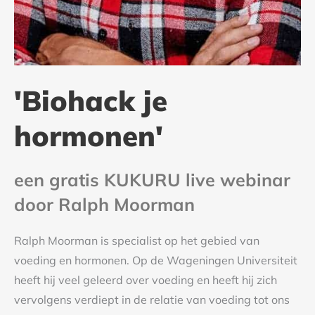
'Biohack je
hormonen'
een gratis KUKURU live webinar
door Ralph Moorman
Ralph Moorman is specialist op het gebied van
voeding en hormonen. Op de Wageningen Universiteit
heeft hij veel geleerd over voeding en heeft hij zich
vervolgens verdiept in de relatie van voeding tot ons