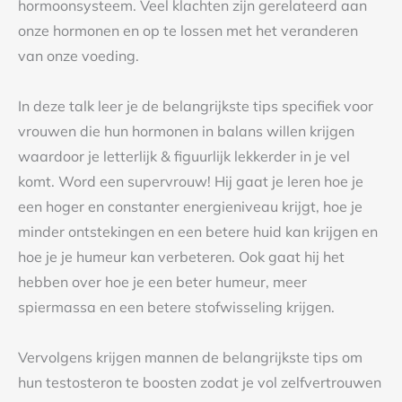
hormoonsysteem. Veel klachten zijn gerelateerd aan
onze hormonen en op te lossen met het veranderen
van onze voeding.
In deze talk leer je de belangrijkste tips specifiek voor
vrouwen die hun hormonen in balans willen krijgen
waardoor je letterlijk & figuurlijk lekkerder in je vel
komt. Word een supervrouw! Hij gaat je leren hoe je
een hoger en constanter energieniveau krijgt, hoe je
minder ontstekingen en een betere huid kan krijgen en
hoe je je humeur kan verbeteren. Ook gaat hij het
hebben over hoe je een beter humeur, meer
spiermassa en een betere stofwisseling krijgen.
Vervolgens krijgen mannen de belangrijkste tips om
hun testosteron te boosten zodat je vol zelfvertrouwen