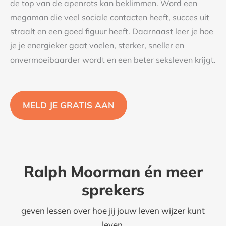
de top van de apenrots kan beklimmen. Word een
megaman die veel sociale contacten heeft, succes uit
straalt en een goed figuur heeft. Daarnaast leer je hoe
je je energieker gaat voelen, sterker, sneller en
onvermoeibaarder wordt en een beter seksleven krijgt.
MELD JE GRATIS AAN
Ralph Moorman én meer
sprekers
geven lessen over hoe jij jouw leven wijzer kunt
leven.