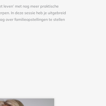
erpen. In deze sessie heb je uitgebreid
ag over familieopstellingen te stellen