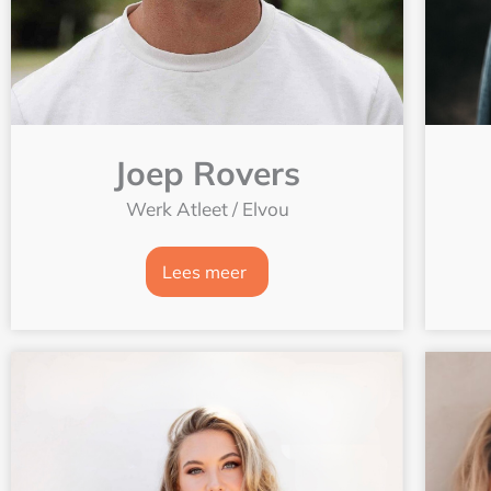
Joep Rovers
Werk Atleet / Elvou
Lees meer