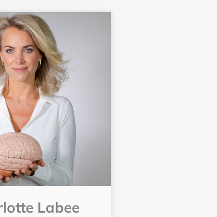
lotte Labee