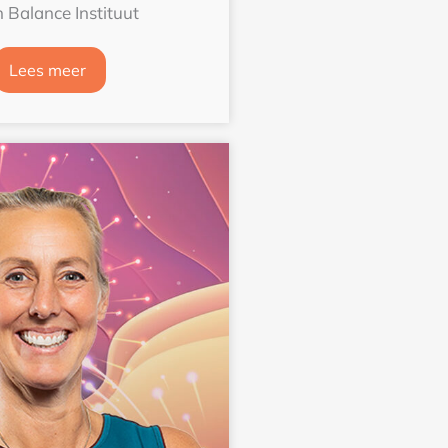
n Balance Instituut
Lees meer