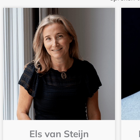
Els van Steijn