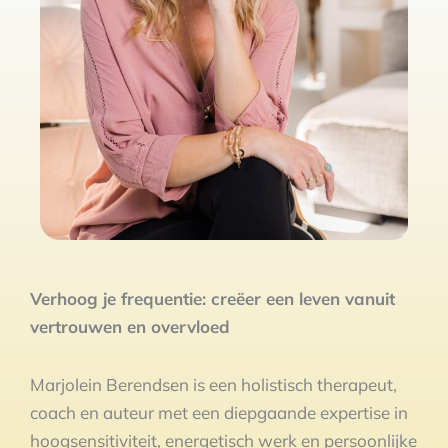
Verhoog je frequentie: creëer een leven vanuit
vertrouwen en overvloed
Marjolein Berendsen is een holistisch therapeut,
coach en auteur met een diepgaande expertise in
hoogsensitiviteit, energetisch werk en persoonlijke