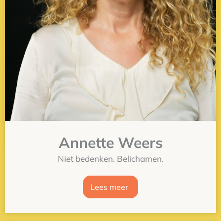
Annette Weers
Niet bedenken. Belichamen.
Lees meer