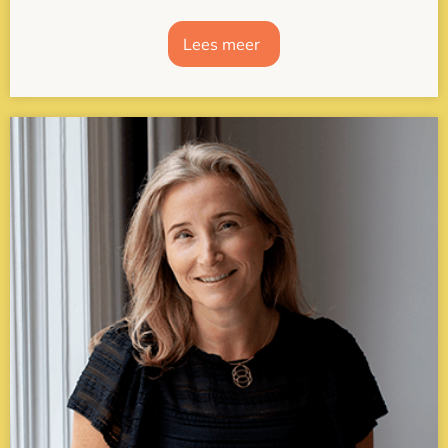
Lees meer