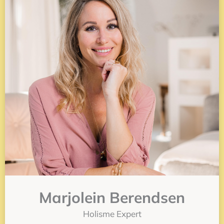
Marjolein Berendsen
Holisme Expert