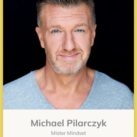
Michael Pilarczyk
Mister Mindset