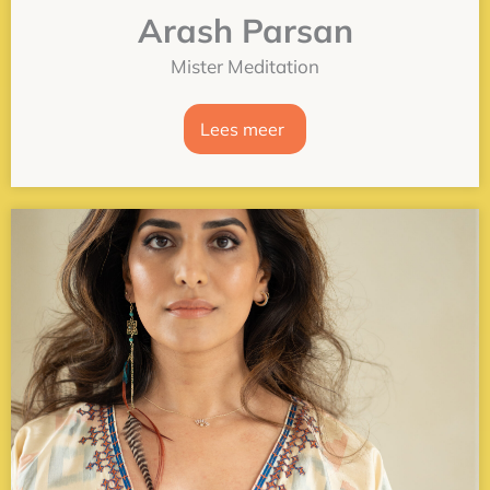
Arash Parsan
Mister Meditation
Lees meer