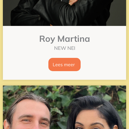
Roy Martina
NEW NEI
Lees meer