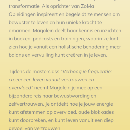
transformatie. Als oprichter van ZoMa
Opleidingen inspireert en begeleidt ze mensen om
bewuster te leven en hun unieke kracht te
omarmen. Marjolein deelt haar kennis en inzichten
in boeken, podcasts en trainingen, waarin ze laat
zien hoe je vanuit een holistische benadering meer
balans en vervulling kunt creëren in je leven.
Tijdens de masterclass
“Verhoog je frequentie:
creëer een leven vanuit vertrouwen en
overvloed”
neemt Marjolein je mee op een
bijzondere reis naar bewustwording en
zelfvertrouwen. Je ontdekt hoe je jouw energie
kunt afstemmen op overvloed, oude blokkades
kunt doorbreken, en kunt leven vanuit een diep
gevoel van vertrouwen.