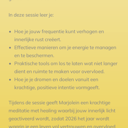
In deze sessie leer je:
Hoe je jouw frequentie kunt verhogen en
innerlijke rust creëert.
Effectieve manieren om je energie te managen
en te beschermen.
Praktische tools om los te laten wat niet langer
dient en ruimte te maken voor overvloed.
Hoe je je dromen en doelen vanuit een
krachtige, positieve intentie vormgeeft.
Tijdens de sessie geeft Marjolein een krachtige
meditatie met healing waarbij jouw innerlijk licht
geactiveerd wordt, zodat 2026 het jaar wordt
waarin je een leven vol vertrouwen en overvloed