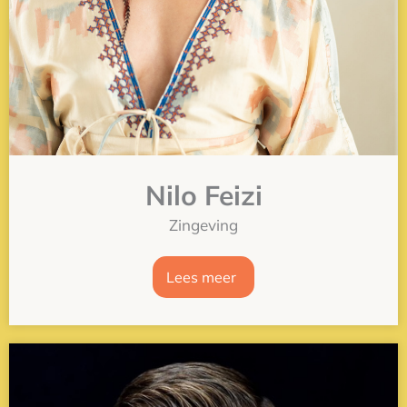
Nilo Feizi
Zingeving
Lees meer