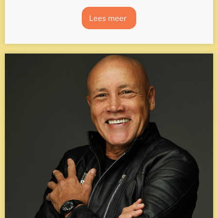
Lees meer