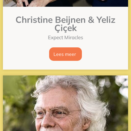
Christine Beijnen & Yeliz
Çiçek
Expect Miracles
Lees meer