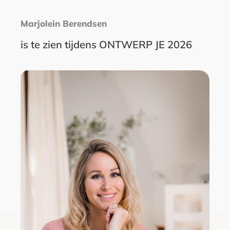
Marjolein Berendsen
is te zien tijdens ONTWERP JE 2026