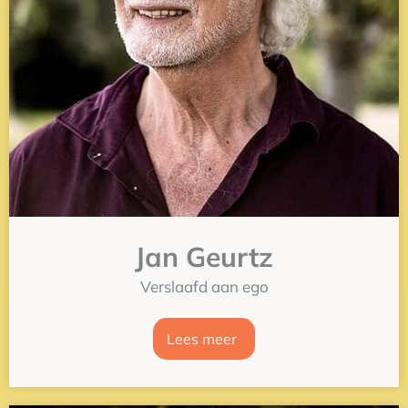
Jan Geurtz
Verslaafd aan ego
Lees meer