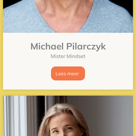
Michael Pilarczyk
Mister Mindset
Lees meer