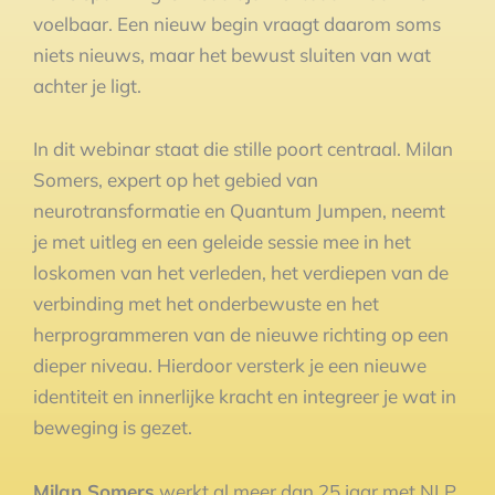
voelbaar. Een nieuw begin vraagt daarom soms
niets nieuws, maar het bewust sluiten van wat
achter je ligt.
In dit webinar staat die stille poort centraal. Milan
Somers, expert op het gebied van
neurotransformatie en Quantum Jumpen, neemt
je met uitleg en een geleide sessie mee in het
loskomen van het verleden, het verdiepen van de
verbinding met het onderbewuste en het
herprogrammeren van de nieuwe richting op een
dieper niveau. Hierdoor versterk je een nieuwe
identiteit en innerlijke kracht en integreer je wat in
beweging is gezet.
Milan Somers
werkt al meer dan 25 jaar met NLP