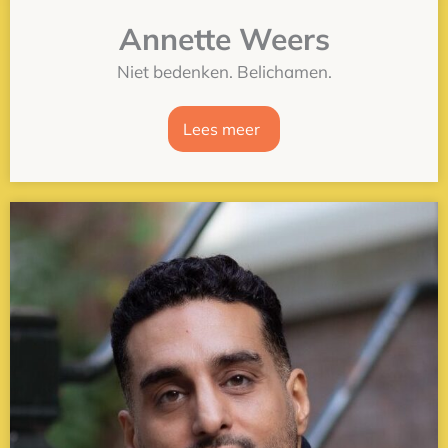
Annette Weers
Niet bedenken. Belichamen.
Lees meer