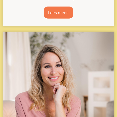
Lees meer