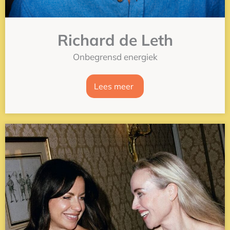
Richard de Leth
Onbegrensd energiek
Lees meer