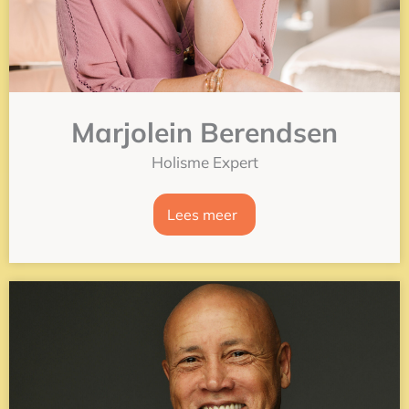
Marjolein Berendsen
Holisme Expert
Lees meer