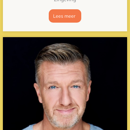
Lees meer