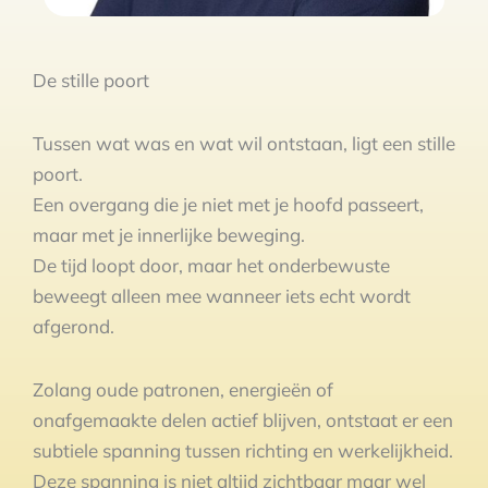
De stille poort
Tussen wat was en wat wil ontstaan, ligt een stille
poort.
Een overgang die je niet met je hoofd passeert,
maar met je innerlijke beweging.
De tijd loopt door, maar het onderbewuste
beweegt alleen mee wanneer iets echt wordt
afgerond.
Zolang oude patronen, energieën of
onafgemaakte delen actief blijven, ontstaat er een
subtiele spanning tussen richting en werkelijkheid.
Deze spanning is niet altijd zichtbaar maar wel