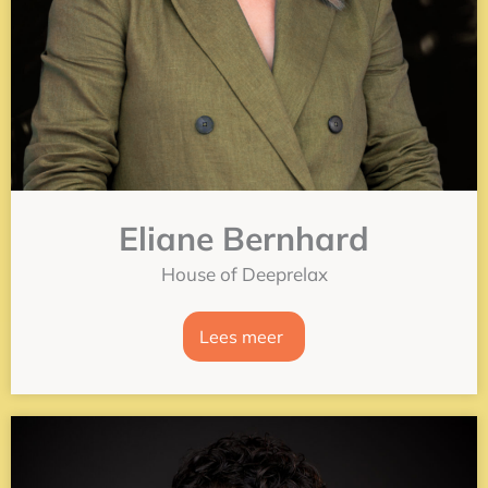
Eliane Bernhard
House of Deeprelax
Lees meer