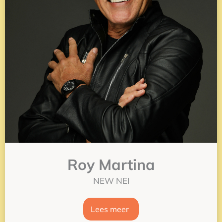
Roy Martina
NEW NEI
Lees meer