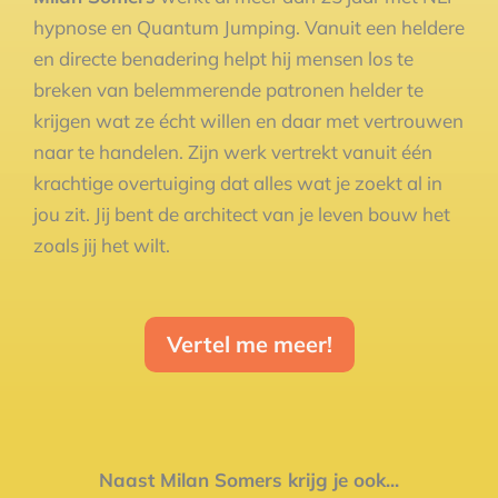
hypnose en Quantum Jumping. Vanuit een heldere
en directe benadering helpt hij mensen los te
breken van belemmerende patronen helder te
krijgen wat ze écht willen en daar met vertrouwen
naar te handelen. Zijn werk vertrekt vanuit één
krachtige overtuiging dat alles wat je zoekt al in
jou zit. Jij bent de architect van je leven bouw het
zoals jij het wilt.
Vertel me meer!
Naast Milan Somers krijg je ook...