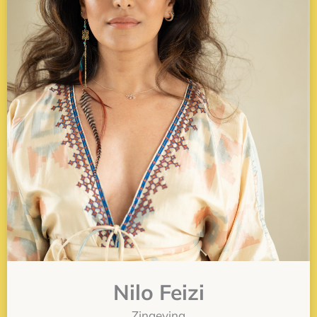
Nilo Feizi
Zingeving