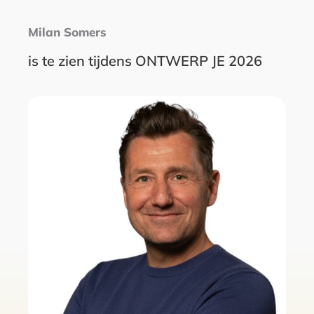
Milan Somers
is te zien tijdens ONTWERP JE 2026