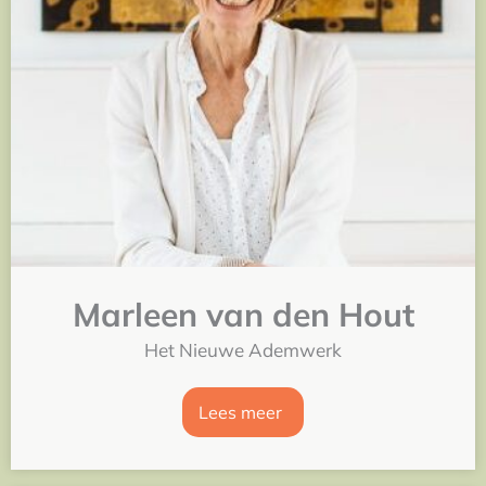
Marleen van den Hout
Het Nieuwe Ademwerk
Lees meer