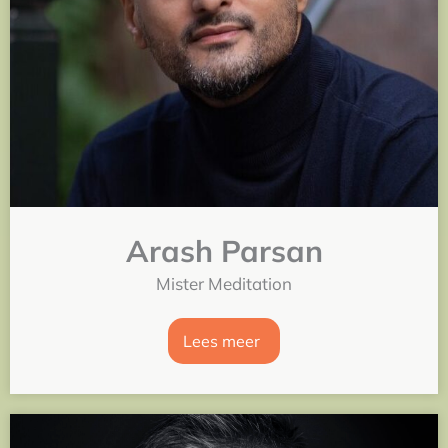
Arash Parsan
Mister Meditation
Lees meer