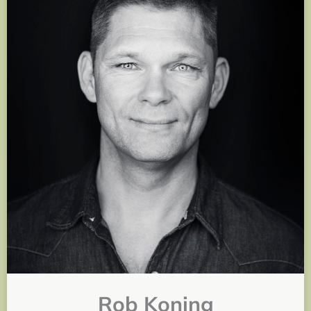
Rob Koning