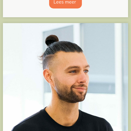
Lees meer