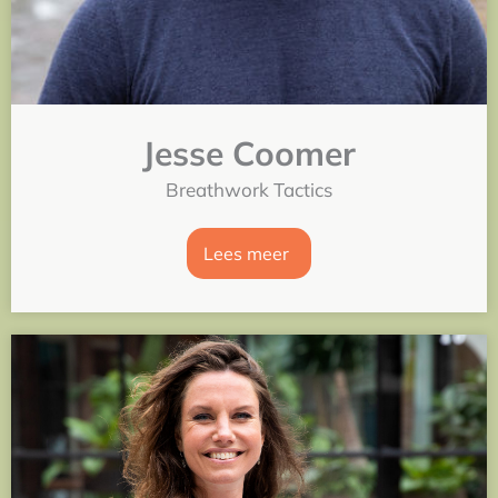
Jesse Coomer
Breathwork Tactics
Lees meer