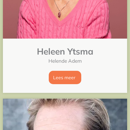
Heleen Ytsma
Helende Adem
Lees meer