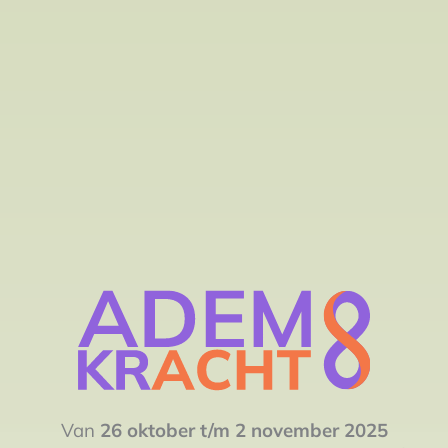
Van
26 oktober t/m 2 november 2025