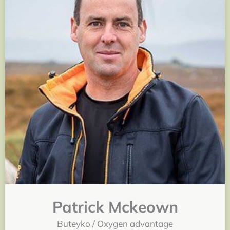
Patrick Mckeown
Buteyko / Oxygen advantage