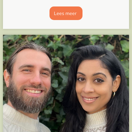
Lees meer