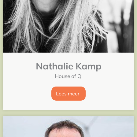
Nathalie Kamp
House of Qi
Lees meer