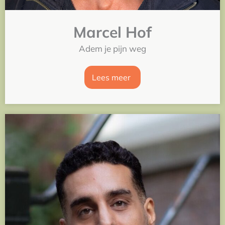
Marcel Hof
Adem je pijn weg
Lees meer