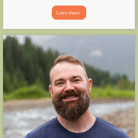
Lees meer