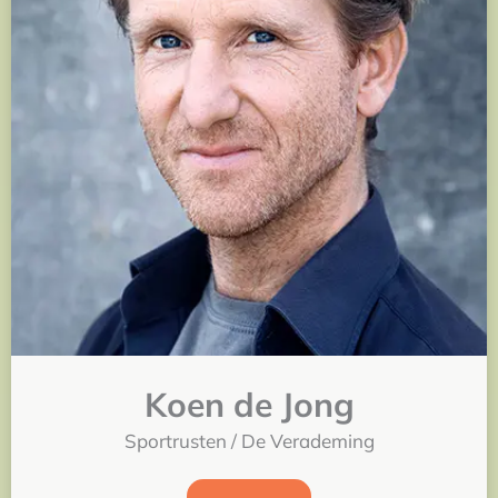
Koen de Jong
Sportrusten / De Verademing