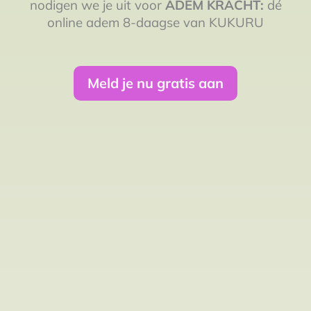
nodigen we je uit voor
ADEM KRACHT:
dé
online adem 8-daagse van KUKURU
Meld je nu gratis aan