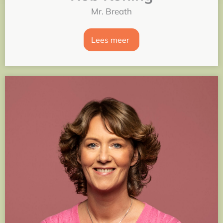
Mr. Breath
Lees meer