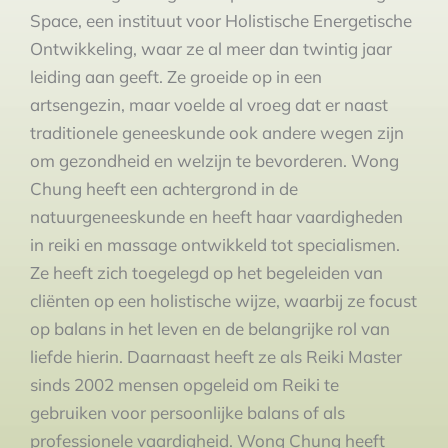
Space, een instituut voor Holistische Energetische
Ontwikkeling, waar ze al meer dan twintig jaar
leiding aan geeft. Ze groeide op in een
artsengezin, maar voelde al vroeg dat er naast
traditionele geneeskunde ook andere wegen zijn
om gezondheid en welzijn te bevorderen. Wong
Chung heeft een achtergrond in de
natuurgeneeskunde en heeft haar vaardigheden
in reiki en massage ontwikkeld tot specialismen.
Ze heeft zich toegelegd op het begeleiden van
cliënten op een holistische wijze, waarbij ze focust
op balans in het leven en de belangrijke rol van
liefde hierin. Daarnaast heeft ze als Reiki Master
sinds 2002 mensen opgeleid om Reiki te
gebruiken voor persoonlijke balans of als
professionele vaardigheid. Wong Chung heeft