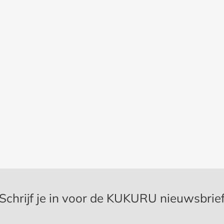
Schrijf je in voor de KUKURU nieuwsbrie