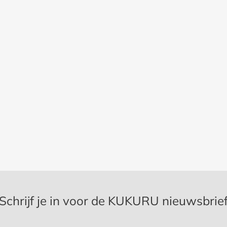
Schrijf je in voor de KUKURU nieuwsbrie