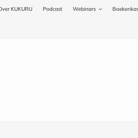
Over KUKURU
Podcast
Webinars
Boekenkas