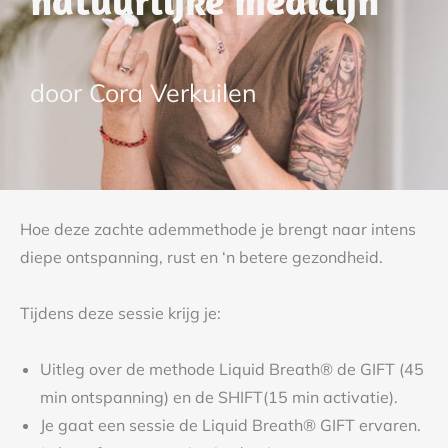
door Cora Verkuilen
Hoe deze zachte ademmethode je brengt naar intens
diepe ontspanning, rust en ‘n betere gezondheid.
Tijdens deze sessie krijg je:
Uitleg over de methode Liquid Breath® de GIFT (45
min ontspanning) en de SHIFT(15 min activatie).
Je gaat een sessie de Liquid Breath® GIFT ervaren.