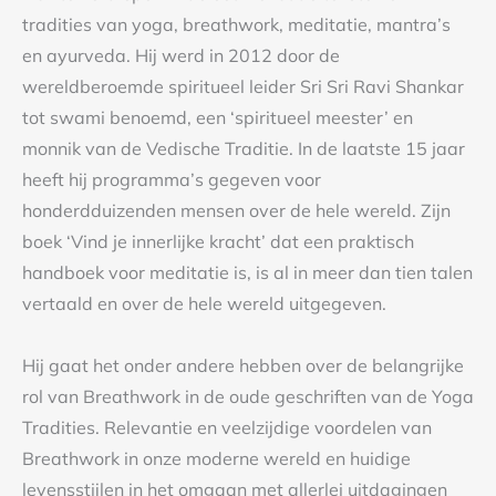
tradities van yoga, breathwork, meditatie, mantra’s
en ayurveda. Hij werd in 2012 door de
wereldberoemde spiritueel leider Sri Sri Ravi Shankar
tot swami benoemd, een ‘spiritueel meester’ en
monnik van de Vedische Traditie. In de laatste 15 jaar
heeft hij programma’s gegeven voor
honderdduizenden mensen over de hele wereld. Zijn
boek ‘Vind je innerlijke kracht’ dat een praktisch
handboek voor meditatie is, is al in meer dan tien talen
vertaald en over de hele wereld uitgegeven.
Hij gaat het onder andere hebben over de belangrijke
rol van Breathwork in de oude geschriften van de Yoga
Tradities. Relevantie en veelzijdige voordelen van
Breathwork in onze moderne wereld en huidige
levensstijlen in het omgaan met allerlei uitdagingen